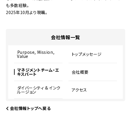
も多数経験。
2025年10月より現職。
会社情報一覧
Purpose, Mission,
トップメッセージ
Value
マネジメントチーム・エ
会社概要
キスパート
ダイバーシティ & インク
アクセス
ルージョン
会社情報トップへ戻る