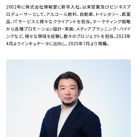
2002年に株式会社博報堂に新卒入社。以来営業及びビジネスプ
ロデューサーとして、アルコール飲料、自動車、トイレタリー、医薬
品、ITサービスと様々なクライアントを担当。マーケティング戦略
から各種プロモーション設計・実施、メディアプランニング・バイイ
ングなど、様々な領域を経験し数々のプロジェクトを担当。2023年
4月よりインキュデータに出向し、2025年7月より現職。