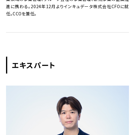
進に携わる。2024年12月よりインキュデータ株式会社CFOに就
任。CCOを兼任。
エキスパート