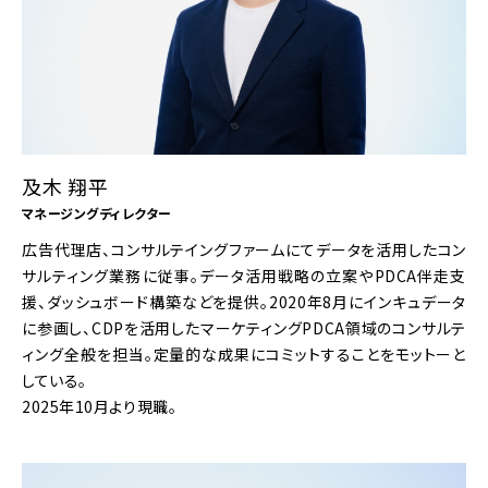
及木 翔平
マネージングディレクター
広告代理店、コンサルテイングファームにてデータを活用したコン
サルティング業務に従事。データ活用戦略の立案やPDCA伴走支
援、ダッシュボード構築などを提供。2020年8月にインキュデータ
に参画し、CDPを活用したマーケティングPDCA領域のコンサルテ
ィング全般を担当。定量的な成果にコミットすることをモットーと
している。
2025年10月より現職。