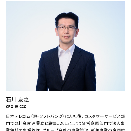
石川 友之
CFO 兼 CCO
日本テレコム（現・ソフトバンク）に入社後、カスタマーサービス部
門での料金関連業務に従事。2012年より経営企画部門で法人事
業領域の事業管理、グループ会社の事業管理、新規事業の企画推