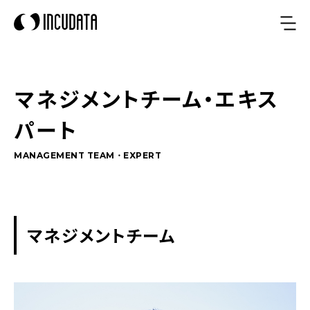
マネジメントチーム・エキス
パート
MANAGEMENT TEAM・EXPERT
マネジメントチーム