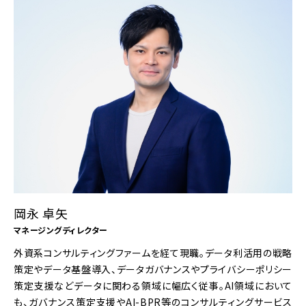
岡永 卓矢
マネージングディレクター
外資系コンサルティングファームを経て現職。データ利活用の戦略
策定やデータ基盤導入、データガバナンスやプライバシーポリシー
策定支援などデータに関わる領域に幅広く従事。AI領域において
も、ガバナンス策定支援やAI-BPR等のコンサルティングサービス