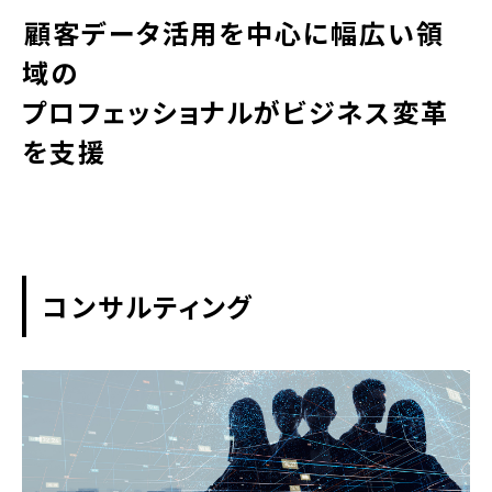
顧客データ活用を中心に幅広い領
域の
プロフェッショナルがビジネス変革
を支援
コンサルティング