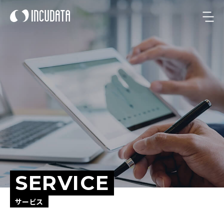
SERVICE
サービス