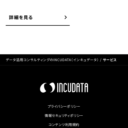
詳細を見る
データ活用コンサルティングのINCUDATA（インキュデータ）
/
サービス
プライバシーポリシー
情報セキュリティポリシー
コンテンツ利用規約