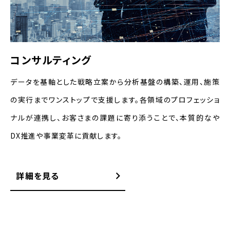
コンサルティング
データを基軸とした戦略立案から分析基盤の構築、運用、施策
の実行までワンストップで支援します。各領域のプロフェッショ
ナルが連携し、お客さまの課題に寄り添うことで、本質的なや
DX推進や事業変革に貢献します。
詳細を見る