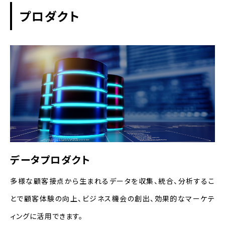
プロダクト
データプロダクト
多様な顧客接点から生まれるデータを収集、統合、分析するこ
とで顧客体験の向上、ビジネス機会の創出、効果的なマーケテ
ィングに活用できます。