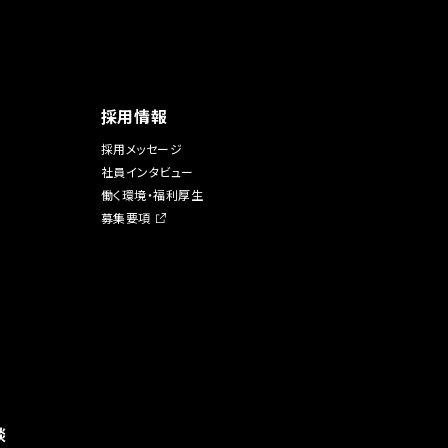
採用情報
採用メッセージ
社員インタビュー
働く環境・福利厚生
募集要項
談