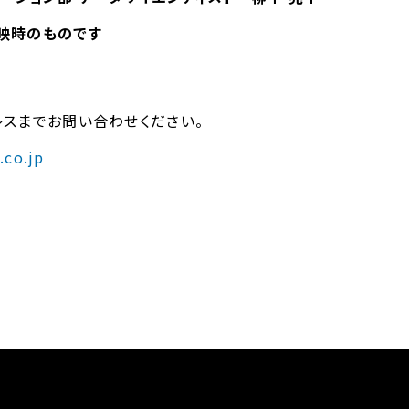
映時のものです
スまでお問い合わせください。
.co.jp