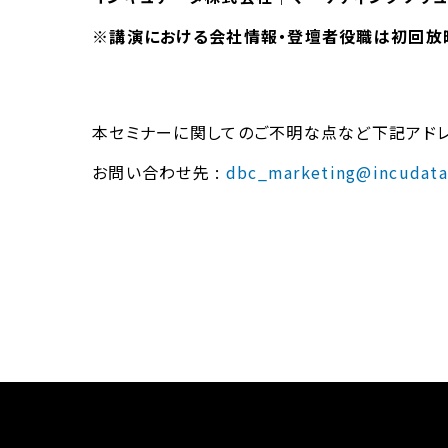
※講演における会社情報・登壇者役職は初回放
本セミナーに関してのご不明な点など下記アドレ
お問い合わせ先 :
dbc_marketing@incudata