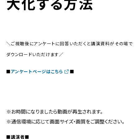
大化する方法
＼ご視聴後にアンケートに回答いただくと講演資料がその場で
ダウンロードいただけます／
■
アンケートページはこちら
■
※お時間になりましたら動画が再生されます。
※通信環境に応じて画面サイズ・画質をご調整ください。
■講演者■