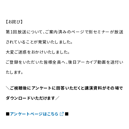
【お詫び】
第1回放送について、ご案内済みのページで別セミナーが放送
されていることが発覚いたしました。
大変ご迷惑をおかけいたしました。
ご登録をいただいた皆様全員へ、後日アーカイブ動画を送付い
たします。
＼ご視聴後にアンケートに回答いただくと講演資料がその場で
ダウンロードいただけます／
■
アンケートページはこちら
■