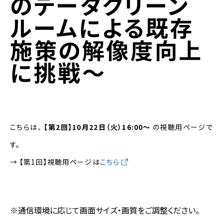
のデータクリーン
ルームによる既存
施策の解像度向上
に挑戦～
こちらは、
【第2回】10月22日（火）16:00〜
の視聴用ページで
す。
→ 【第1回】視聴用ページは
こちら
※通信環境に応じて画面サイズ・画質をご調整ください。