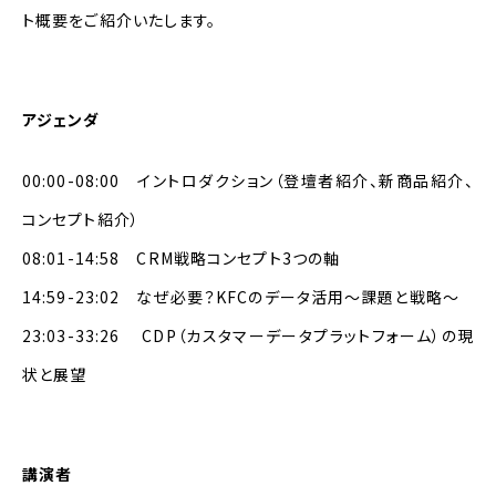
ト概要をご紹介いたします。
アジェンダ
00:00-08:00 イントロダクション（登壇者紹介、新商品紹介、
コンセプト紹介）
08:01-14:58 CRM戦略コンセプト3つの軸
14:59-23:02 なぜ必要？KFCのデータ活用〜課題と戦略〜
23:03-33:26 CDP（カスタマーデータプラットフォーム）の現
状と展望
講演者