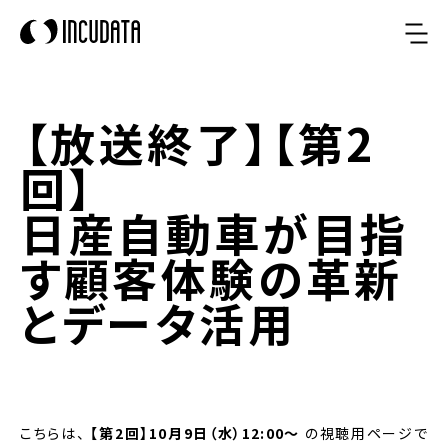
【放送終了】【第2
回】
日産自動車が目指
す顧客体験の革新
とデータ活用
こちらは、
【第2回】10月9日（水）12:00〜
の視聴用ページで