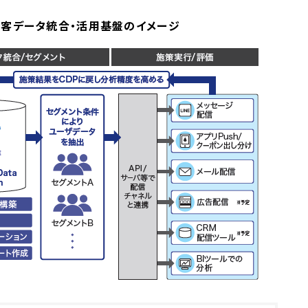
た顧客データ統合・活用基盤のイメージ