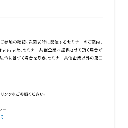
て
ーご参加の確認、次回以降に開催するセミナーのご案内、
きます。また、セミナー共催企業へ提供させて頂く場合が
は法令に基づく場合を除き、セミナー共催企業以外の第三
リンクをご参照ください。
シー