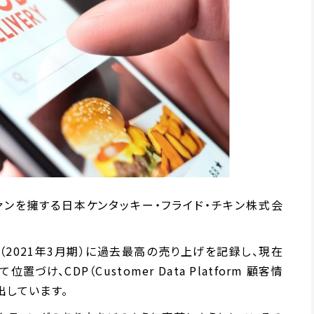
ファンを擁する日本ケンタッキー・フライド・チキン株式会
（2021年3月期）に過去最高の売り上げを記録し、現在
、CDP（Customer Data Platform 顧客情
出しています。