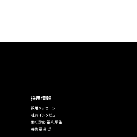
採用情報
採用メッセージ
社員インタビュー
働く環境・福利厚生
募集要項