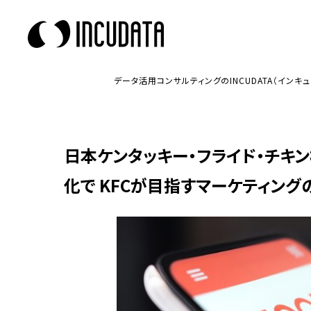
データ活用コンサルティングのINCUDATA（インキュ
日本ケンタッキー・フライド・チキン
化で KFCが目指すマーケティング