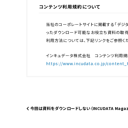
コンテンツ利用規約について
当社のコーポレートサイトに掲載する「デジタ
ったダウンロード可能なお役立ち資料の取
利用方法については、下記リンクをご参照く
インキュデータ株式会社 コンテンツ利用規
https://www.incudata.co.jp/content
今回は資料をダウンロードしない（INCUDATA Maga