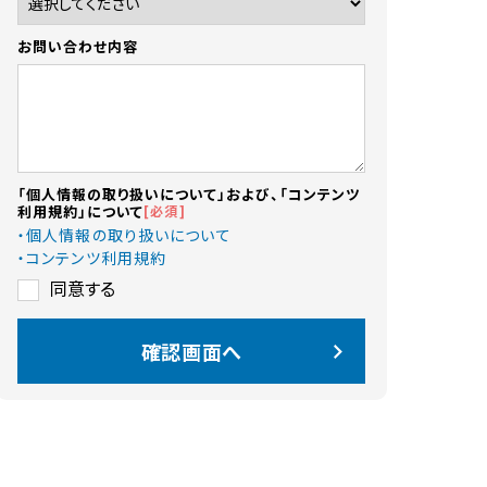
お問い合わせ内容
「個人情報の取り扱いについて」および、「コンテンツ
必須
利用規約」について
・個人情報の取り扱いについて
・コンテンツ利用規約
同意する
確認画面へ