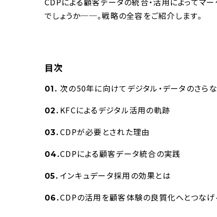
CDPによる顧客データの統合・活用によってマ
でしょうか──。戦略の全容をご紹介します。
目次
次の50年に向けてデジタル・データのさら
KFCによるデジタル活用の軌跡
CDPが必要とされた理由
CDPによる顧客データ統合の実践
インキュデータ採用の効果とは
CDPの活用を顧客体験の良質化へとつなげ