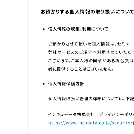
お預かりする個人情報の取り扱いについ
個人情報の収集、利用について
お預かりさせて頂いた個人情報は、セミナ
弊社サービスのご紹介へ利用させていただ
ございます。ご本人様の同意がある場合又
者に提供することはございません。
個人情報保護方針
個人情報取扱い管理の詳細については、下記
インキュデータ株式会社 プライバシーポリ
https://www.incudata.co.jp/security/