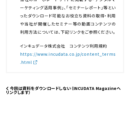
ーケティング活用事例」、「セミナーレポート」等とい
ったダウンロード可能なお役立ち資料の取得・利用
や当社が開催したセミナー等の動画コンテンツの
利用方法については、下記リンクをご参照ください。
インキュデータ株式会社 コンテンツ利用規約
https://www.incudata.co.jp/content_terms
.html
今回は資料をダウンロードしない（INCUDATA Magazineへ
リンクします）