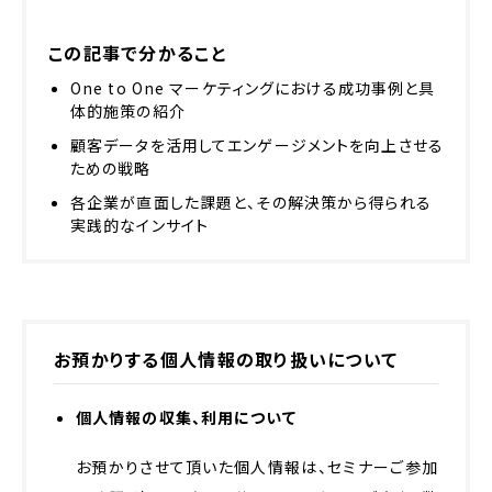
この記事で分かること
One to One マーケティングにおける成功事例と具
体的施策の紹介
顧客データを活用してエンゲージメントを向上させる
ための戦略
各企業が直面した課題と、その解決策から得られる
実践的なインサイト
お預かりする個人情報の取り扱いについて
個人情報の収集、利用について
お預かりさせて頂いた個人情報は、セミナーご参加