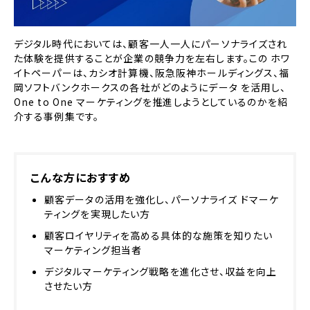
デジタル時代においては、顧客一人一人にパーソナライズされ
た体験を提供することが企業の競争力を左右します。この ホワ
イトペーパーは、カシオ計算機、阪急阪神ホールディングス、福
岡ソフトバンクホークスの各社がどのようにデータ を活用し、
One to One マーケティングを推進しようとしているのかを紹
介する事例集です。
こんな方におすすめ
顧客データの活用を強化し、パーソナライズ ドマーケ
ティングを実現したい方
顧客ロイヤリティを高める具体的な施策を知りたい
マーケティング担当者
デジタルマーケティング戦略を進化させ、収益を向上
させたい方