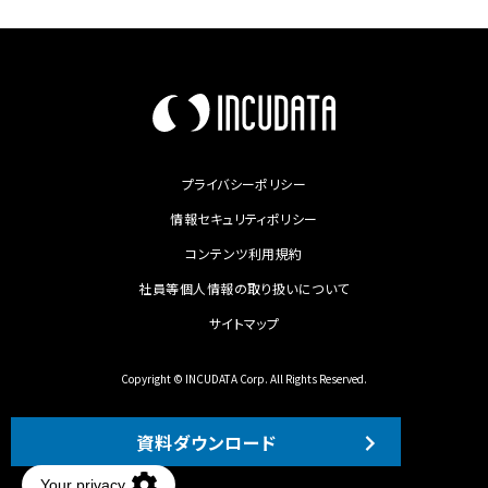
データ活用コンサルティングのINCUDATA（インキュデータ）
/
資料ダウンロー
プライバシーポリシー
情報セキュリティポリシー
コンテンツ利用規約
社員等個人情報の取り扱いについて
サイトマップ
Copyright © INCUDATA Corp. All Rights Reserved.
資料ダウンロード