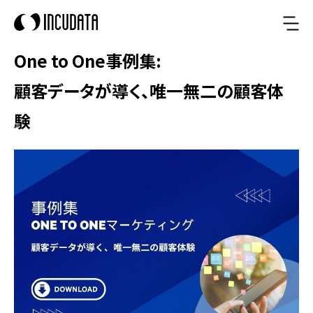
One to One事例集:
顧客データが導く、唯一無二の顧客体
験