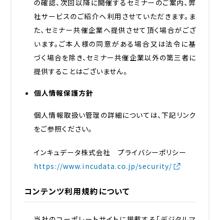
の確認、次回以降に開催するセミナーのご案内、弊
社サービスのご紹介へ利用させていただきます。ま
た、セミナー共催企業へ提供させて頂く場合がござ
います。ご本人様の同意がある場合又は法令に基
づく場合を除き、セミナー共催企業以外の第三者に
提供することはございません。
個人情報保護方針
個人情報取扱い管理の詳細については、下記リンク
をご参照ください。
インキュデータ株式会社 プライバシーポリシー
https://www.incudata.co.jp/security/
コンテンツ利用規約について
当社のコーポレートサイトに掲載する「デジタルマ