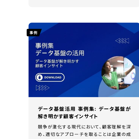
事例
データ基盤活用 事例集: データ基盤が
解き明かす顧客インサイト
競争が激化する現代において、顧客理解を深
め、適切なアプローチを取ることは企業の成