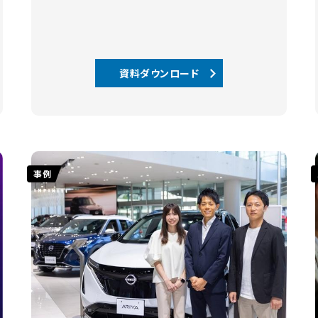
資料ダウンロード
事例