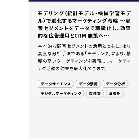
モデリング（統計モデル・機械学習モデ
ル）で進化するマーケティング戦略 〜顧
客セグメントをデータで精緻化し、効果
的な広告運用とCRM 施策へ〜
基本的な顧客セグメントの活用とともに、より
高度な分析手法である「モデリング」により、精
度の高いターゲティングを実現し、マーケティ
ング活動の効果を最大化できます。
データサイエンス
データ活用
データ分析
デジタルマーケティング
製造業
消費財