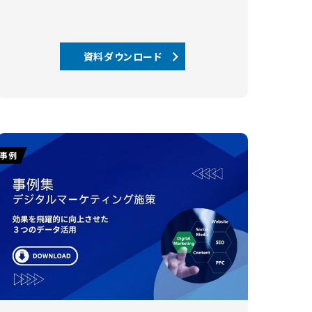
資料ダウンロード
事例