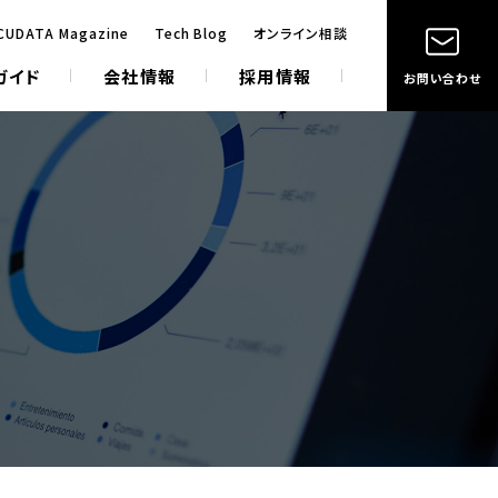
CUDATA Magazine
Tech Blog
オンライン相談
ガイド
会社情報
採用情報
お問い合わせ