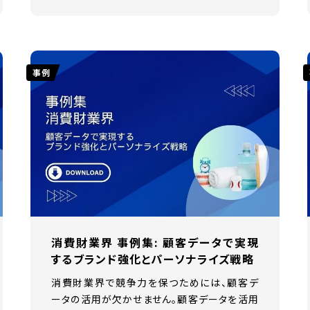
事例
消費財業界 事例集: 顧客データで実現
するブランド強化とパーソナライズ戦略
消費財業界で競争力を保つためには、顧客デ
ータの活用が欠かせません。顧客データを活用