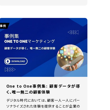
事例
One to One事例集: 顧客データが導
く、唯一無二の顧客体験
デジタル時代においては、顧客一人一人にパー
ソナライズされた体験を提供することが企業の