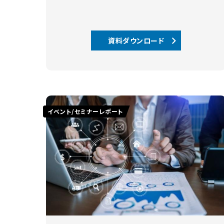
資料ダウンロード
イベント/セミナーレポート