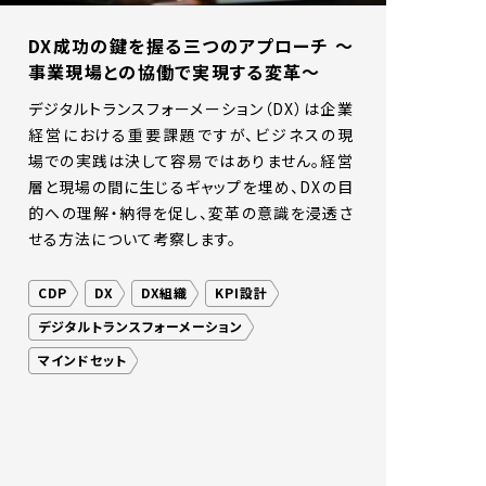
DX成功の鍵を握る三つのアプローチ 〜
事業現場との協働で実現する変革〜
デジタルトランスフォーメーション（DX）は企業
経営における重要課題ですが、ビジネスの現
場での実践は決して容易ではありません。経営
層と現場の間に生じるギャップを埋め、DXの目
的への理解・納得を促し、変革の意識を浸透さ
せる方法について考察します。
CDP
DX
DX組織
KPI設計
デジタルトランスフォーメーション
マインドセット