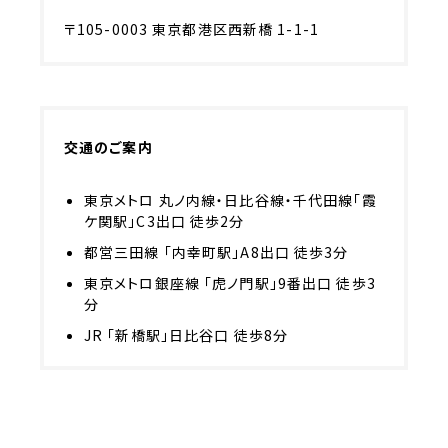
〒105-0003
東京都港区西新橋 1-1-1
交通のご案内
東京メトロ 丸ノ内線・日比谷線・千代田線「霞
ケ関駅」C3出口 徒歩2分
都営三田線 「内幸町駅」A8出口 徒歩3分
東京メトロ銀座線 「虎ノ門駅」9番出口 徒歩3
分
JR 「新橋駅」日比谷口 徒歩8分