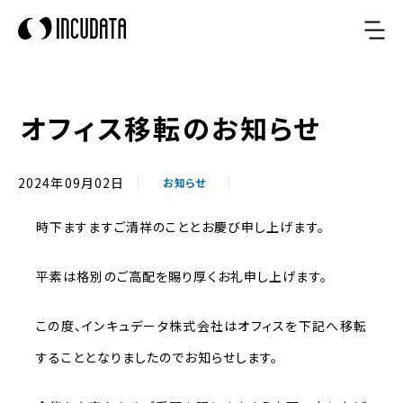
オフィス移転のお知らせ
2024年09月02日
お知らせ
時下ますますご清祥のこととお慶び申し上げます。
平素は格別のご高配を賜り厚くお礼申し上げます。
この度、インキュデータ株式会社はオフィスを下記へ移転
することとなりましたのでお知らせします。