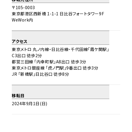
〒105-0003
東京都港区西新橋 1-1-1
日比谷フォートタワー9F
WeWork内
アクセス
東京メトロ 丸ノ内線・日比谷線・千代田線「霞ケ関駅」
C3出口 徒歩2分
都営三田線 「内幸町駅」A8出口 徒歩3分
東京メトロ銀座線 「虎ノ門駅」9番出口 徒歩3分
JR 「新橋駅」日比谷口 徒歩8分
移転日
2024年9月1日(日)