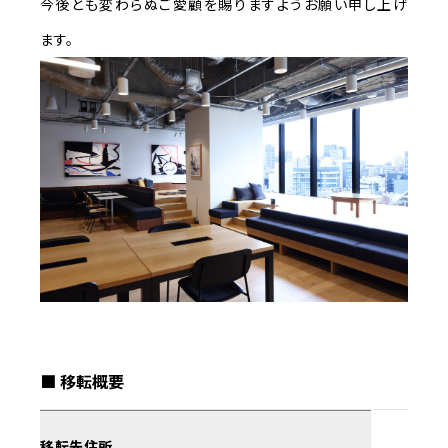
今後とも変わらぬご愛顧を賜りますようお願い申し上げ
ます。
■ 移転概要
移転先住所