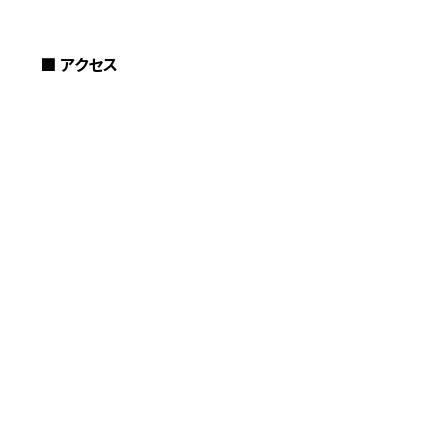
■ アクセス