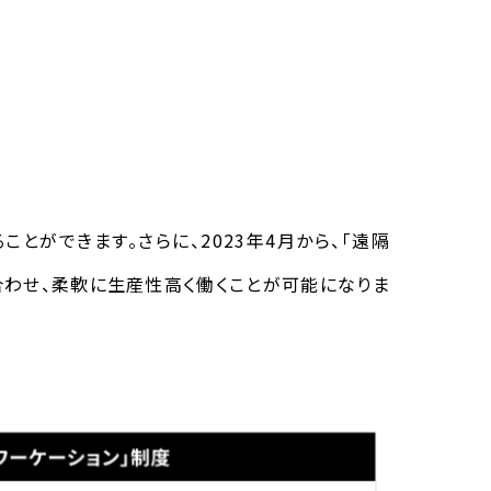
ことができます。さらに、
2023
年
4
月から、「遠隔
合わせ、柔軟に生産性高く働くことが可能になりま