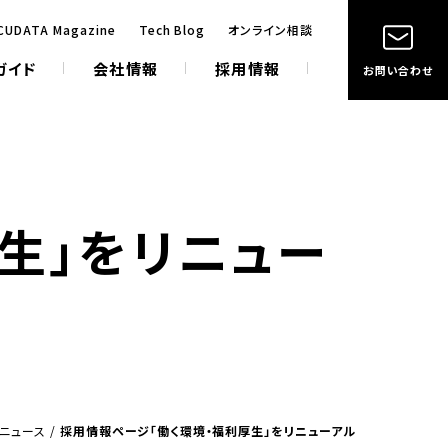
CUDATA Magazine
Tech Blog
オンライン相談
ガイド
会社情報
採用情報
お問い合わせ
生」をリニュー
ニュース
/
採用情報ページ「働く環境・福利厚生」をリニューアル