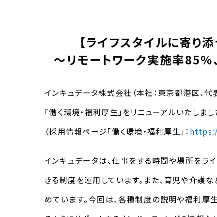
【ライフスタイルに寄り
～リモートワーク実施率85％
インキュデータ株式会社（本社：東京都港区、代
「働く環境・福利厚生」をリニューアルいたしまし
（採用情報ページ「働く環境・福利厚生」：
https:
インキュデータは、仕事をする時間や場所をライ
きる制度を運用しています。また、育児や介護
めています。今回は、各種制度の説明や福利厚