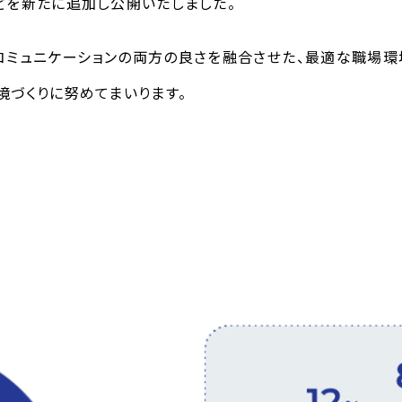
どを新たに追加し公開いたしました。
コミュニケーションの両方の良さを融合させた、最適な職場
境づくりに努めてまいります。