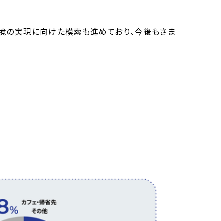
環境の実現に向けた模索も進めており、今後もさま