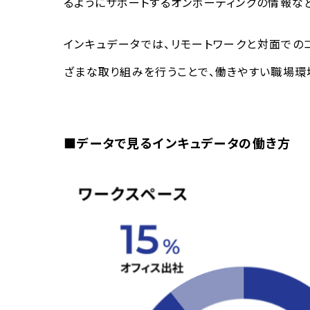
るようにサポートするオンボーティングの情報な
インキュデータでは、リモートワークと対面での
ざまな取り組みを行うことで、働きやすい職場環
■データで見るインキュデータの働き方