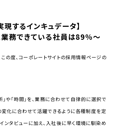
実現するインキュデータ】
に業務できている社員は89％～
は、この度、コーポレートサイトの採用情報ページの
所」や「時間」を、業務に合わせて自律的に選択で
の変化に合わせて活躍できるように各種制度を定
インタビューに加え、入社後に早く環境に馴染め