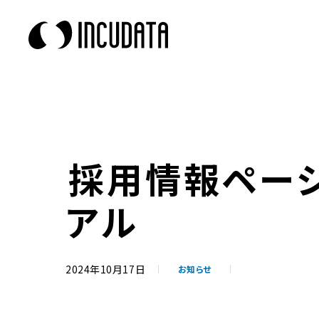
採用情報ページ
アル
2024年10月17日
お知らせ