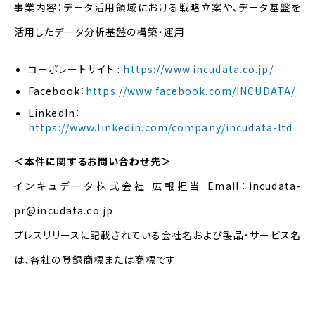
事業内容：データ活用領域における戦略立案や、データ基盤を
活用したデータ分析基盤の構築・運用
コーポレートサイト
:
https://www.incudata.co.jp/
Facebook：
https://www.facebook.com/INCUDATA/
LinkedIn：
https://www.linkedin.com/company/incudata-ltd
＜本件に関するお問い合わせ先＞
インキュデータ株式会社 広報担当 Email：incudata-
pr@incudata.co.jp
プレスリリースに記載されている会社名および製品・サービス名
は、各社の登録商標または商標です