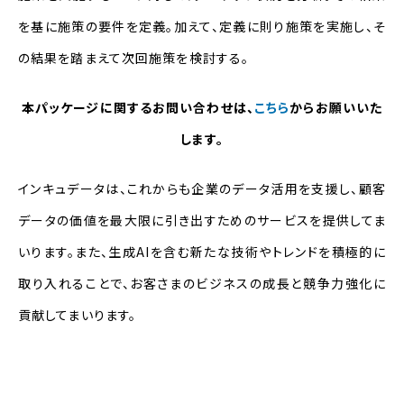
を基に施策の要件を定義。加えて、定義に則り施策を実施し、そ
の結果を踏まえて次回施策を検討する。
本パッケージに関するお問い合わせは、
こちら
からお願いいた
します。
インキュデータは、これからも企業のデータ活用を支援し、顧客
データの価値を最大限に引き出すためのサービスを提供してま
いります。また、生成
AI
を含む新たな技術やトレンドを積極的に
取り入れることで、お客さまのビジネスの成長と競争力強化に
貢献してまいります。