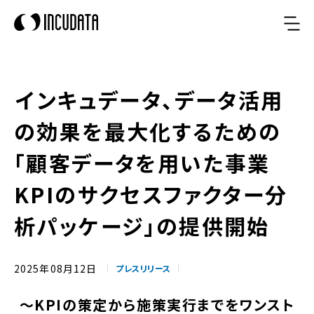
インキュデータ、データ活用
の効果を最大化するための
「顧客データを用いた事業
KPIのサクセスファクター分
析パッケージ」の提供開始
2025年08月12日
プレスリリース
〜KPIの策定から施策実行までをワンスト