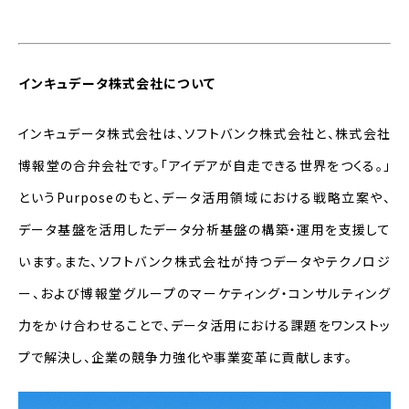
インキュデータ株式会社について
インキュデータ株式会社は、ソフトバンク株式会社と、株式会社
博報堂の合弁会社です。「アイデアが自走できる世界をつくる。」
というPurposeのもと、データ活用領域における戦略立案や、
データ基盤を活用したデータ分析基盤の構築・運用を支援して
います。また、ソフトバンク株式会社が持つデータやテクノロジ
ー、および博報堂グループのマーケティング・コンサルティング
力をかけ合わせることで、データ活用における課題をワンストッ
プで解決し、企業の競争力強化や事業変革に貢献します。