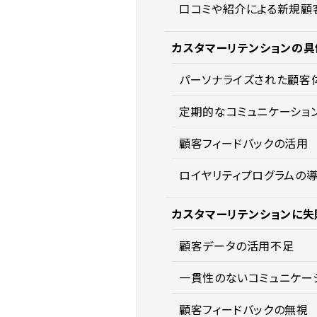
口コミや紹介による新規顧
カスタマーリテンションの
パーソナライズされた顧客
定期的なコミュニケーショ
顧客フィードバックの活用
ロイヤリティプログラムの
カスタマーリテンションに失
顧客データの活用不足
一貫性のないコミュニケー
顧客フィードバックの無視