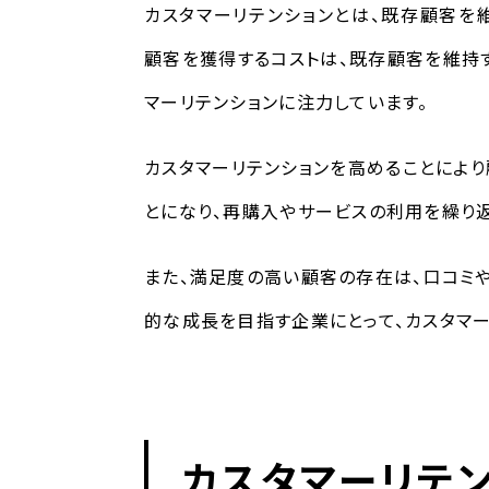
カスタマーリテンションとは、既存顧客を
顧客を獲得するコストは、既存顧客を維持
マーリテンションに注力しています。
カスタマーリテンションを高めることによ
とになり、再購入やサービスの利用を繰り返
また、満足度の高い顧客の存在は、口コミ
的な成長を目指す企業にとって、カスタマー
カスタマーリテ