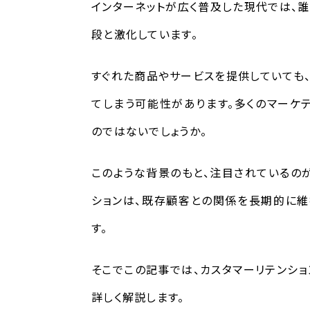
インターネットが広く普及した現代では、
段と激化しています。
すぐれた商品やサービスを提供していても
てしまう可能性があります。多くのマーケ
のではないでしょうか。
このような背景のもと、注目されているのが
ションは、既存顧客との関係を長期的に維
す。
そこでこの記事では、カスタマーリテンシ
詳しく解説します。