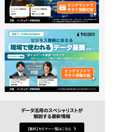
データ活用のスペシャリストが
解説する最新情報
【無料】セミナー一覧はこちら