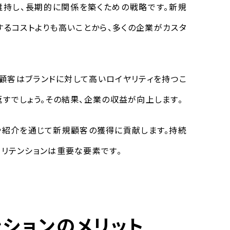
維持し、長期的に関係を築くための戦略です。新規
するコストよりも高いことから、多くの企業がカスタ
り顧客はブランドに対して高いロイヤリティを持つこ
すでしょう。その結果、企業の収益が向上します。
や紹介を通じて新規顧客の獲得に貢献します。持続
リテンションは重要な要素です。
ンションのメリット