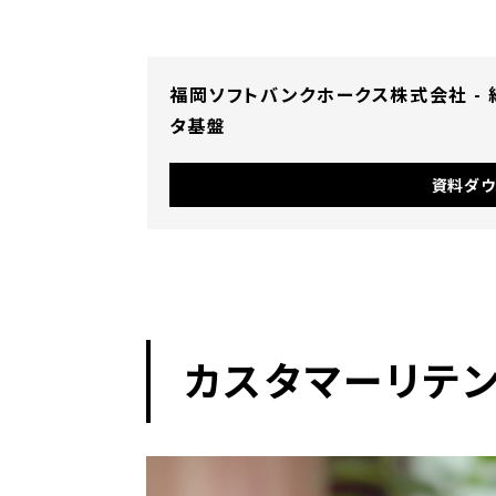
福岡ソフトバンクホークス株式会社 -
タ基盤
資料ダウ
カスタマーリテン