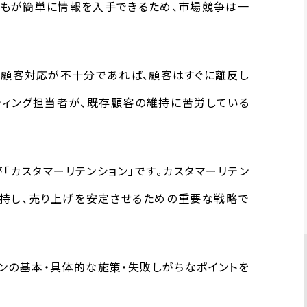
誰もが簡単に情報を入手できるため、市場競争は一
、顧客対応が不十分であれば、顧客はすぐに離反し
ティング担当者が、既存顧客の維持に苦労している
「カスタマーリテンション」です。カスタマーリテン
持し、売り上げを安定させるための重要な戦略で
ョンの基本・具体的な施策・失敗しがちなポイントを