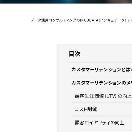
データ活用コンサルティングのINCUDATA（インキュデータ）
/
目次
カスタマーリテンションとは
カスタマーリテンションのメ
顧客生涯価値（LTV）の向上
コスト削減
顧客ロイヤリティの向上