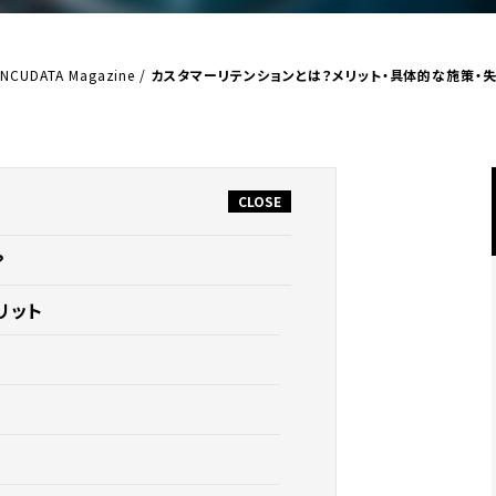
INCUDATA Magazine
/
カスタマーリテンションとは？メリット・具体的な施策・
？
リット