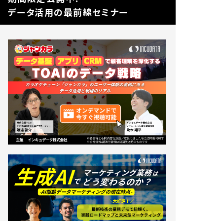
データ活用の最前線セミナー