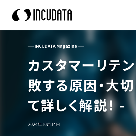
INCUDATA Magazine
カスタマーリテン
敗する原因・大切
て詳しく解説！ -
2024年10月14日