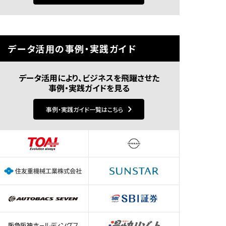
データ活用の事例・実践ガイド
データ活用により、ビジネスを飛躍させた
事例・実践ガイドを見る
事例・実践ガイド一覧はこちら