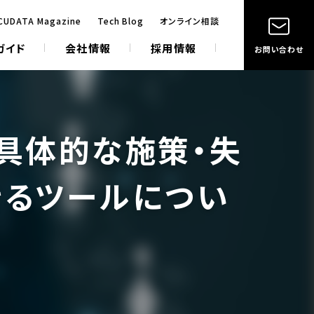
CUDATA Magazine
Tech Blog
オンライン相談
ガイド
会社情報
採用情報
お問い合わせ
・具体的な施策・失
きるツールについ