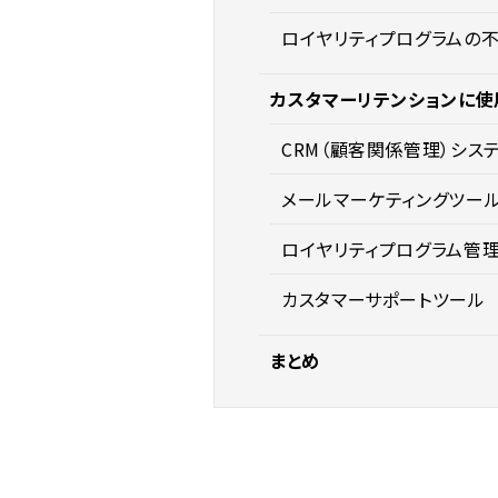
ロイヤリティプログラムの
カスタマーリテンションに使
CRM（顧客関係管理）シス
メールマーケティングツー
ロイヤリティプログラム管
カスタマーサポートツール
まとめ