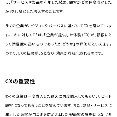
し、「サービスや製品を利用した結果、顧客がどの程度満足した
か」を尺度にした考え方のことです。
多くの企業が、ビジョンやパーパスに基づいてCXを磨いていま
す。これに対してCSは、「企業が提供した体験（CX）が、顧客にと
って満足度の高いものであったかどうか」の評価だといえます。
つまり、CXの結果がCSとなり、効果が可視化されるのです。
CXの重要性
多くの企業は一度購入した顧客に再度購入してもらい、リピート
顧客になってもらうことを望んでいます。また、製品・サービスに
満足した顧客が口コミを広めれば、新規顧客の獲得につなげる