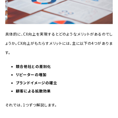
具体的に、CX向上を実現するとどのようなメリットがあるのでし
ょうか。CX向上がもたらすメリットには、主に以下の4つがありま
す。
競合他社との差別化
リピーターの増加
ブランドイメージの確立
顧客による拡散効果
それでは、1つずつ解説します。