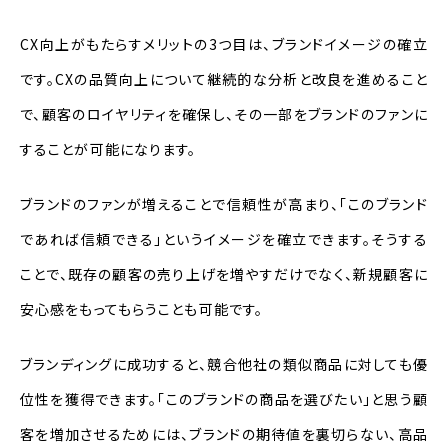
CX向上がもたらすメリットの3つ目は、ブランドイメージの確立
です。CXの品質向上について継続的な分析と改良を進めること
で、顧客のロイヤリティを確保し、その一部をブランドのファンに
することが可能になります。
ブランドのファンが増えることで信頼性が高まり、「このブランド
であれば信頼できる」というイメージを確立できます。そうする
ことで、既存の顧客の売り上げを増やすだけでなく、新規顧客に
安心感をもってもらうことも可能です。
ブランディングに成功すると、競合他社の類似商品に対しても優
位性を獲得できます。「このブランドの商品を選びたい」と思う顧
客を増加させるためには、ブランドの期待値を裏切らない、高品