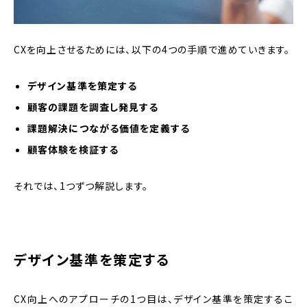
CXを向上させるためには、以下の4つの手順で進めていきます。
デザイン基準を策定する
顧客の課題を調査し発見する
課題解決につながる価値を定義する
顧客体験を検証する
それでは、1つずつ解説します。
デザイン基準を策定する
CX向上へのアプローチの1つ目は、デザイン基準を策定するこ