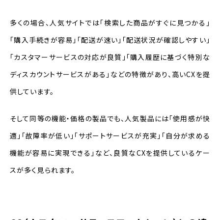
多くの場合、人気サイトでは「検索した商品がすぐに見つかる」
「購入手続きが容易」「配送が速い」「配送状況が確認しやすい」
「カスタマーサービスの対応が良質」「購入履歴に基づく特別な
ディスカウントサービスがある」などの特徴があり、高いCXを提
供しています。
そして同等の機能・価格の製品でも、人気製品には「使用感が快
適」「故障率が低い」「サポートサービスが充実」「自分が求める
機能が容易に実現できる」など、良質なCXを提供しているケー
スが多く見られます。