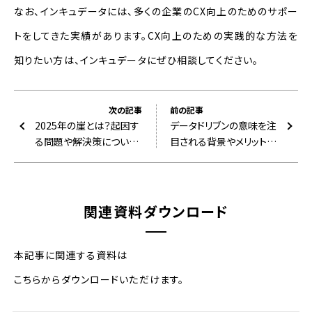
なお、インキュデータには、多くの企業のCX向上のためのサポー
トをしてきた実績があります。CX向上のための実践的な方法を
知りたい方は、インキュデータにぜひ相談してください。
次の記事
前の記事
2025年の崖とは？起因す
データドリブンの意味を注
る問題や解決策について
目される背景やメリット・
解説
デメリットともに解説
関連資料ダウンロード
本記事に関連する資料は
こちらからダウンロードいただけます。