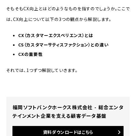
そもそもCX向上とはどのようなものを指すのでしょうか。ここで
は、CX向上について以下の3つの観点から解説します。
CX（カスタマーエクスペリエンス）とは
CS（カスタマーサティスファクション）との違い
CXの重要性
それでは、1つずつ解説していきます。
福岡ソフトバンクホークス株式会社 - 総合エンタ
テインメント企業を支える顧客データ基盤
資料ダウンロードはこちら