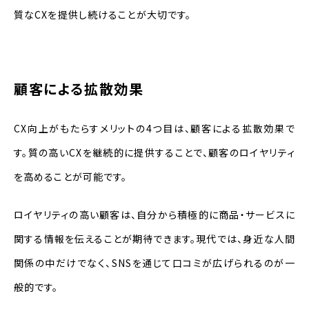
質なCXを提供し続けることが大切です。
顧客による拡散効果
CX向上がもたらすメリットの4つ目は、顧客による拡散効果で
す。質の高いCXを継続的に提供することで、顧客のロイヤリティ
を高めることが可能です。
ロイヤリティの高い顧客は、自分から積極的に商品・サービスに
関する情報を伝えることが期待できます。現代では、身近な人間
関係の中だけでなく、SNSを通じて口コミが広げられるのが一
般的です。