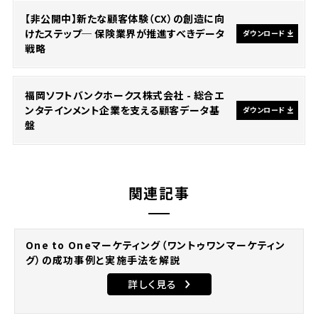
【非公開中】新たな顧客体験（CX）の創造に向
けたステップ─ 保険業界が推進すべきデータ
ダウンロード
戦略
福岡ソフトバンクホークス株式会社 - 総合エ
ンタテインメント企業を支える顧客データ基
ダウンロード
盤
関連記事
One to Oneマーケティング（ワントゥワンマーケティン
グ）の成功事例と実施手法を解説
詳しく見る