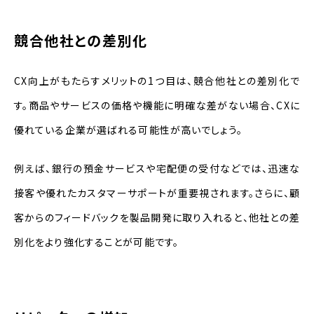
競合他社との差別化
CX向上がもたらすメリットの1つ目は、競合他社との差別化で
す。商品やサービスの価格や機能に明確な差がない場合、CXに
優れている企業が選ばれる可能性が高いでしょう。
例えば、銀行の預金サービスや宅配便の受付などでは、迅速な
接客や優れたカスタマーサポートが重要視されます。さらに、顧
客からのフィードバックを製品開発に取り入れると、他社との差
別化をより強化することが可能です。