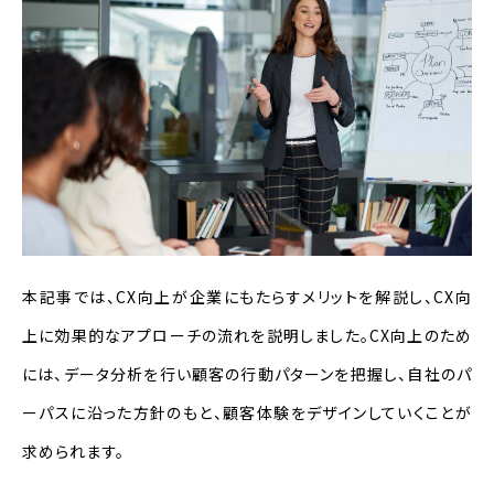
本記事では、CX向上が企業にもたらすメリットを解説し、CX向
上に効果的なアプローチの流れを説明しました。CX向上のため
には、データ分析を行い顧客の行動パターンを把握し、自社のパ
ーパスに沿った方針のもと、顧客体験をデザインしていくことが
求められます。