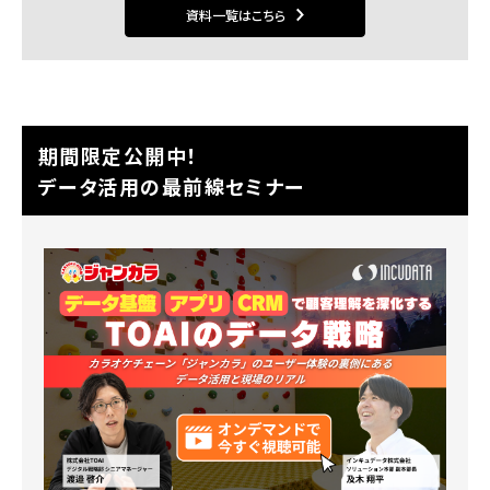
資料一覧はこちら
期間限定公開中！
データ活用の最前線セミナー