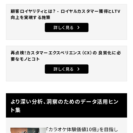
顧客ロイヤリティとは？ - ロイヤルカスタマー獲得とLTV
向上を実現する施策
詳しく見る
再点検！カスタマーエクスペリエンス（CX）の 良質化に必
要なモノとコト
詳しく見る
より深い分析、洞察のためのデータ活用ヒン
ト集
「カラオケ体験価値10倍」を目指し