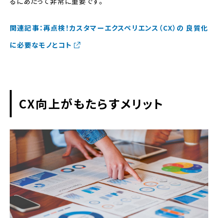
るにあたって非常に重要です。
関連記事：再点検！カスタマーエクスペリエンス（CX）の 良質化
に必要なモノとコト
CX向上がもたらすメリット