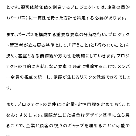
とです。顧客体験価値を創造するプロジェクトでは、企業の目的
（パーパス）に一貫性を持った方針を策定する必要があります。
まず、パーパスを構成する重要な要素の分解を行い、プロジェク
ト管理者が立ち戻る基準として、「行うこと」と「行わないこと」を
決め、基盤となる価値観や方向性を明確にしていきます。プロジ
ェクトの目的に直結しない要素は明確に排除することで、メンバ
ー全員の視点を統一し、齟齬が生じるリスクを低減できるでしょ
う。
また、プロジェクトの要件には定量・定性目標を定めておくこと
をおすすめします。齟齬が生じた場合はデザイン基準に立ち戻
ることで、企業と顧客の視点のギャップを埋めることが可能で