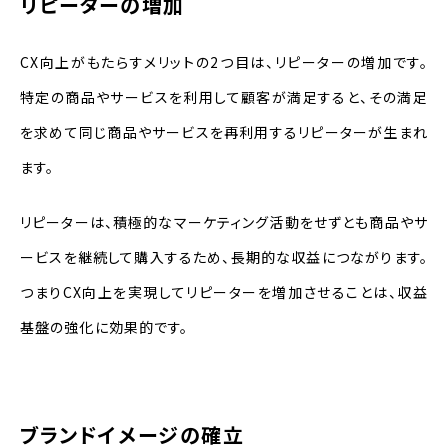
リピーターの増加
CX向上がもたらすメリットの2つ目は、リピーターの増加です。
特定の商品やサービスを利用して顧客が満足すると、その満足
を求めて同じ商品やサービスを再利用するリピーターが生まれ
ます。
リピーターは、積極的なマーケティング活動をせずとも商品やサ
ービスを継続して購入するため、長期的な収益につながります。
つまりCX向上を実現してリピーターを増加させることは、収益
基盤の強化に効果的です。
ブランドイメージの確立