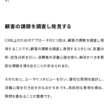
す。
顧客の課題を調査し発見する
CX向上のためのアプローチの2つ目は、顧客の課題を調査し発
見することです。顧客の課題を調査し発見するときには、定量分
析・定性分析を行い、消費者の深層心理を探り、解決すべき本質
的な課題を導き出すことが求められます。
そのために、ユーザインタビューを行い、適切な質問を設計し、
深層心理を引き出すのもおすすめです。具体的な事例を尋ね、
質問を重ねることが重要です。