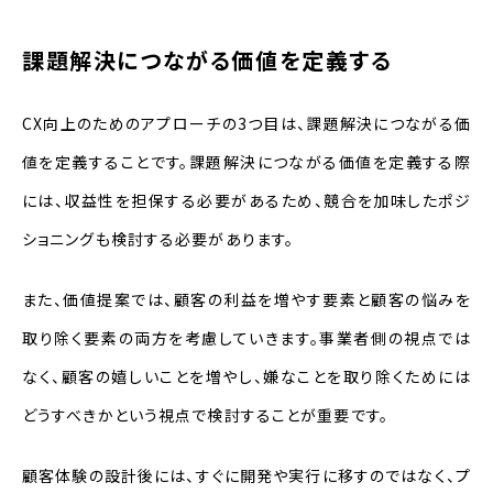
課題解決につながる価値を定義する
CX向上のためのアプローチの3つ目は、課題解決につながる価
値を定義することです。課題解決につながる価値を定義する際
には、収益性を担保する必要があるため、競合を加味したポジ
ショニングも検討する必要があります。
また、価値提案では、顧客の利益を増やす要素と顧客の悩みを
取り除く要素の両方を考慮していきます。事業者側の視点では
なく、顧客の嬉しいことを増やし、嫌なことを取り除くためには
どうすべきかという視点で検討することが重要です。
顧客体験の設計後には、すぐに開発や実行に移すのではなく、プ