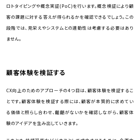
ロトタイピングや概念実証(PoC)を行います。概念検証により顧
客の課題に対する答えが得られるかを確認できるでしょう。この
段階では、見栄えやシステムとの連動性は考慮する必要はあり
ません。
顧客体験を検証する
CX向上のためのアプローチの4つ目は、顧客体験を検証するこ
とです。顧客体験を検証する際には、顧客が本質的に求めてい
る価値と照らし合わせ、齟齬がないかを確認しながら、顧客体
験のアイデアを生み出していきます。