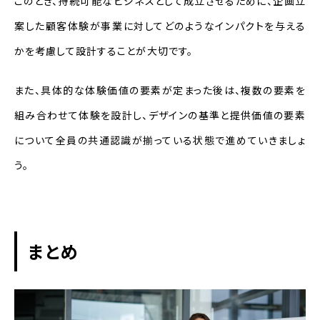
このとき、持続可能なビジネスとして成立させるために、企画立
案した顧客体験が事業に対してどのようなインパクトを与える
かを考慮して設計することが大切です。
また、具体的な体験価値の要素が定まった後は、複数の要素を
組み合わせて体験を設計し、デザインの基準と提供価値の要素
について全員の共通認識が揃っている状態で進めていきましょ
う。
まとめ