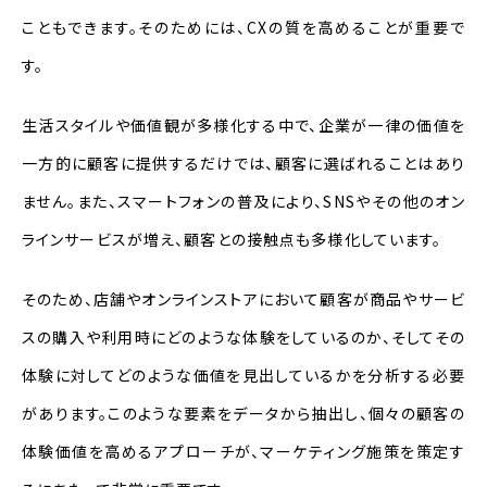
こともできます。そのためには、CXの質を高めることが重要で
す。
生活スタイルや価値観が多様化する中で、企業が一律の価値を
一方的に顧客に提供するだけでは、顧客に選ばれることはあり
ません。また、スマートフォンの普及により、SNSやその他のオン
ラインサービスが増え、顧客との接触点も多様化しています。
そのため、店舗やオンラインストアにおいて顧客が商品やサービ
スの購入や利用時にどのような体験をしているのか、そしてその
体験に対してどのような価値を見出しているかを分析する必要
があります。このような要素をデータから抽出し、個々の顧客の
体験価値を高めるアプローチが、マーケティング施策を策定す