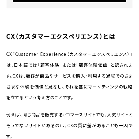
CX（カスタマーエクスペリエンス）とは
CX「Customer Experience（カスタマーエクスペリエンス）」
は、日本語では「顧客体験」または「顧客体験価値」と訳されま
す。CXは、顧客が商品やサービスを購入・利用する過程でのさま
ざまな体験を価値と見なし、それを基にマーケティングの戦略
を立てるという考え方のことです。
例えば、同じ商品を販売するeコマースサイトでも、人気サイトと
そうでないサイトがあるのは、CXの質に差があることも一因で
す。