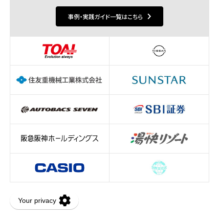
事例・実践ガイド一覧はこちら