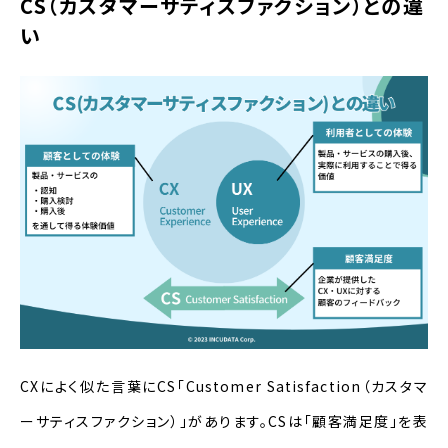
CS（カスタマーサティスファクション）との違
い
CXによく似た言葉にCS「Customer Satisfaction（カスタマ
ーサティスファクション）」があります。CSは「顧客満足度」を表