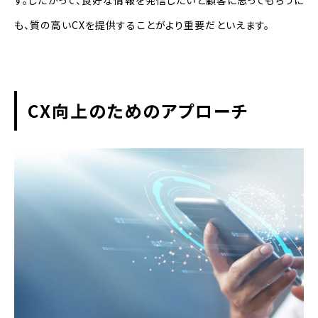
も、質の高いCXを提供することがより重要だといえます。
CX向上のためのアプローチ