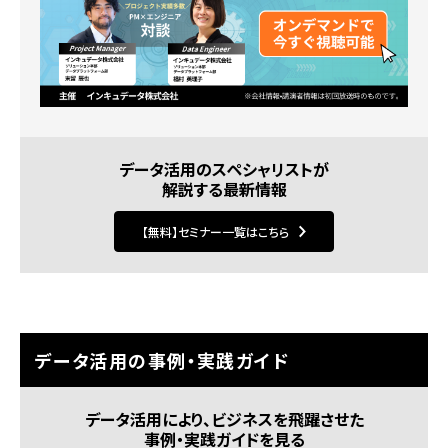
データ活用のスペシャリストが
解説する最新情報
【無料】セミナー一覧はこちら
データ活用の事例・実践ガイド
データ活用により、ビジネスを飛躍させた
事例・実践ガイドを見る