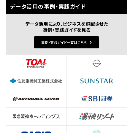
データ活用の事例・実践ガイド
データ活用により、ビジネスを飛躍させた
事例・実践ガイドを見る
事例・実践ガイド一覧はこちら