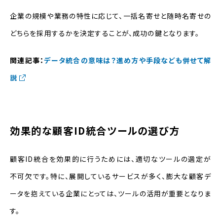
企業の規模や業務の特性に応じて、一括名寄せと随時名寄せの
どちらを採用するかを決定することが、成功の鍵となります。
関連記事：
データ統合の意味は？進め方や手段なども併せて解
説
効果的な顧客ID統合ツールの選び方
顧客ID統合を効果的に行うためには、適切なツールの選定が
不可欠です。特に、展開しているサービスが多く、膨大な顧客デ
ータを抱えている企業にとっては、ツールの活用が重要となりま
す。