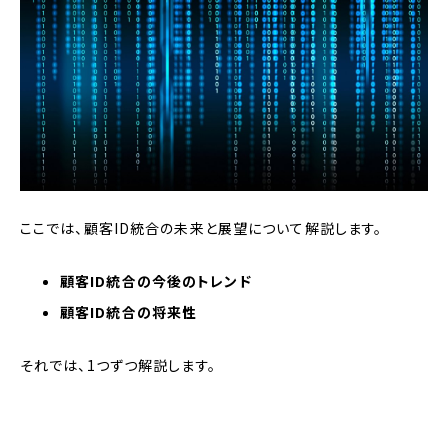
ここでは、顧客ID統合の未来と展望について解説します。
顧客ID統合の今後のトレンド
顧客ID統合の将来性
それでは、1つずつ解説します。