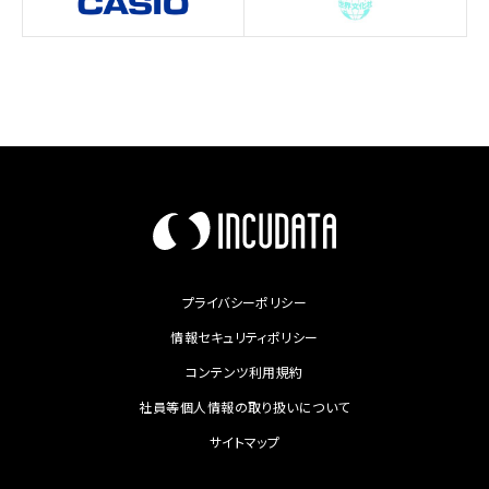
プライバシーポリシー
情報セキュリティポリシー
コンテンツ利用規約
社員等個人情報の取り扱いについて
サイトマップ