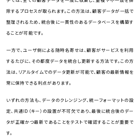
除するプロセスが取られます。この方法は、顧客データが一括で
整理されるため、統合後に一貫性のあるデータベースを構築す
ることが可能です。
一方で、ユーザ側による随時名寄せは、顧客がサービスを利用
するたびに、その都度データを統合し更新する方法です。この方
法は、リアルタイムでのデータ更新が可能で、顧客の最新情報を
常に保持できる利点があります。
いずれの方法も、データのクレンジング、統一フォーマットの設
定、共通ID（キー）の設置が不可欠であり、最後に統合後のデー
タが正確かつ最新であることをテストで確認することが重要で
す。