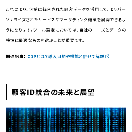
これにより、企業は統合された顧客データを活用して、よりパー
ソナライズされたサービスやマーケティング施策を展開できるよ
うになります。ツール選定においては、自社のニーズとデータの
特性に最適なものを選ぶことが重要です。
関連記事：
CDP
とは？導入目的や機能と併せて解説
顧客ID統合の未来と展望