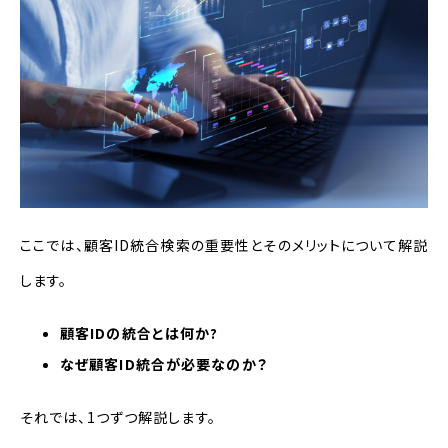
ここでは、顧客ID統合検索の重要性とそのメリットについて解説
します。
顧客IDの統合とは何か?
なぜ顧客ID統合が必要なのか？
それでは、1つずつ解説します。