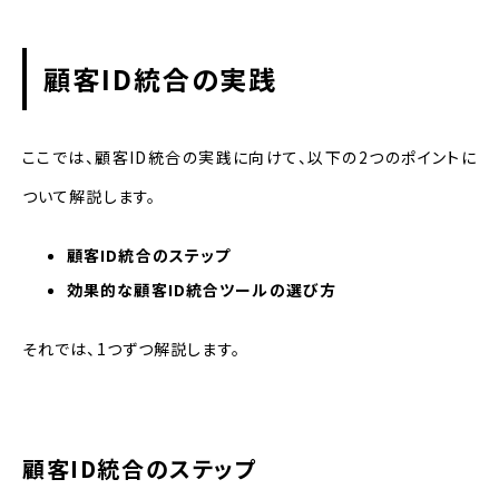
顧客ID統合の実践
ここでは、顧客ID統合の実践に向けて、以下の2つのポイントに
ついて解説します。
顧客ID統合のステップ
効果的な顧客ID統合ツールの選び方
それでは、1つずつ解説します。
顧客ID統合のステップ