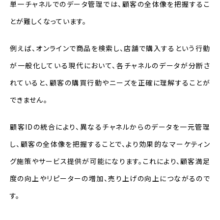
単一チャネルでのデータ管理では、顧客の全体像を把握するこ
とが難しくなっています。
例えば、オンラインで商品を検索し、店舗で購入するという行動
が一般化している現代において、各チャネルのデータが分断さ
れていると、顧客の購買行動やニーズを正確に理解することが
できません。
顧客IDの統合により、異なるチャネルからのデータを一元管理
し、顧客の全体像を把握することで、より効果的なマーケティン
グ施策やサービス提供が可能になります。これにより、顧客満足
度の向上やリピーターの増加、売り上げの向上につながるので
す。