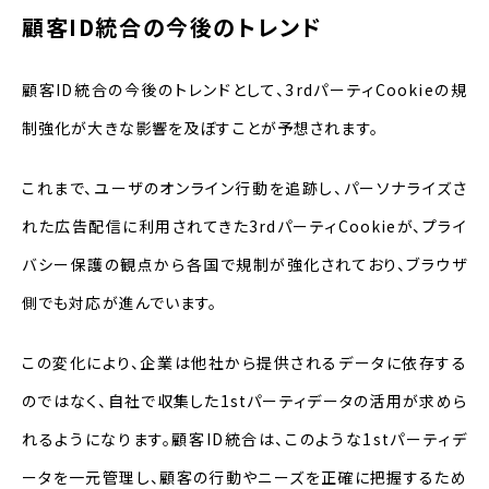
顧客ID統合の今後のトレンド
顧客ID統合の今後のトレンドとして、3rdパーティCookieの規
制強化が大きな影響を及ぼすことが予想されます。
これまで、ユーザのオンライン行動を追跡し、パーソナライズさ
れた広告配信に利用されてきた3rdパーティCookieが、プライ
バシー保護の観点から各国で規制が強化されており、ブラウザ
側でも対応が進んでいます。
この変化により、企業は他社から提供されるデータに依存する
のではなく、自社で収集した1stパーティデータの活用が求めら
れるようになります。顧客ID統合は、このような1stパーティデ
ータを一元管理し、顧客の行動やニーズを正確に把握するため