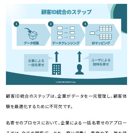
顧客ID統合のステップは、企業がデータを一元管理し、顧客体
験を最適化するために不可欠です。
名寄せのプロセスにおいて、企業による一括名寄せのアプロー
チでは、全ての顧客データを一度に収集し、重複や不一致を排