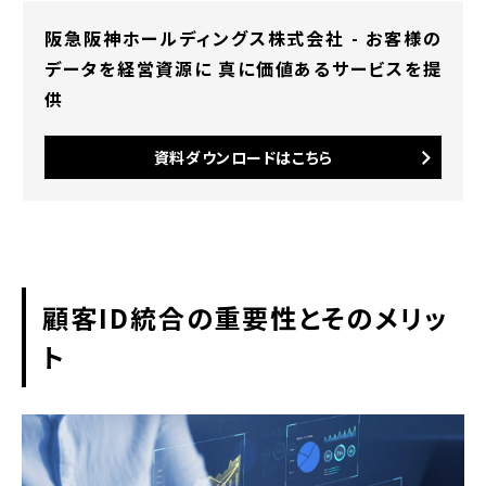
阪急阪神ホールディングス株式会社 - お客様の
データを経営資源に 真に価値あるサービスを提
供
資料ダウンロードはこちら
顧客ID統合の重要性とそのメリッ
ト