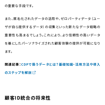
の重要な手段です。
また、匿名化されたデータの活用や、ゼロパーティデータ（ユー
ザが自ら提供するデータ）の収集といった新たなデータ戦略の
重要性も高まるでしょう。これにより、より信頼性の高いデータ
を基にしたパーソナライズされた顧客体験の提供が可能になり
ます。
関連記事：
CDPで扱うデータとは？基礎知識・活用方法や導入
のステップを解説
顧客ID統合の将来性