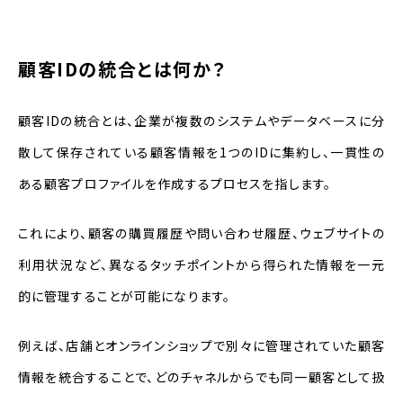
顧客IDの統合とは何か？
顧客IDの統合とは、企業が複数のシステムやデータベースに分
散して保存されている顧客情報を1つのIDに集約し、一貫性の
ある顧客プロファイルを作成するプロセスを指します。
これにより、顧客の購買履歴や問い合わせ履歴、ウェブサイトの
利用状況など、異なるタッチポイントから得られた情報を一元
的に管理することが可能になります。
例えば、店舗とオンラインショップで別々に管理されていた顧客
情報を統合することで、どのチャネルからでも同一顧客として扱