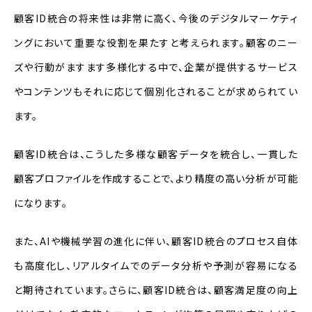
顧客ID統合の将来性は非常に高く、今後のデジタルマーケティ
ングにおいて重要な役割を果たすと考えられます。顧客のニー
ズや行動がますます多様化する中で、企業が提供するサービス
やコンテンツもそれに応じて個別化されることが求められてい
ます。
顧客ID統合は、こうした多様な顧客データを統合し、一貫した
顧客プロファイルを作成することで、より精度の高い分析が可能
になります。
また、AIや機械学習の進化に伴い、顧客ID統合のプロセス自体
も高度化し、リアルタイムでのデータ分析や予測が容易になる
と期待されています。さらに、顧客ID統合は、顧客満足度の向上