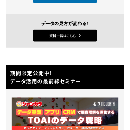
データの見方が変わる！
資料一覧はこちら
期間限定公開中！
データ活用の最前線セミナー