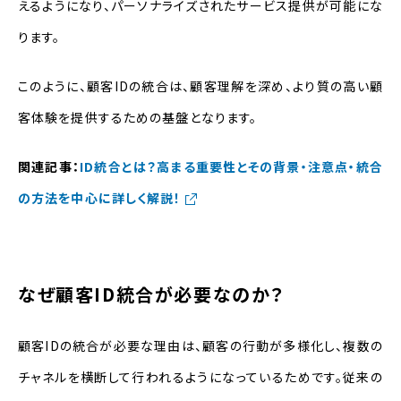
えるようになり、パーソナライズされたサービス提供が可能にな
ります。
このように、顧客IDの統合は、顧客理解を深め、より質の高い顧
客体験を提供するための基盤となります。
関連記事：
ID統合とは？高まる重要性とその背景・注意点・統合
の方法を中心に詳しく解説！
なぜ顧客ID統合が必要なのか？
顧客IDの統合が必要な理由は、顧客の行動が多様化し、複数の
チャネルを横断して行われるようになっているためです。従来の