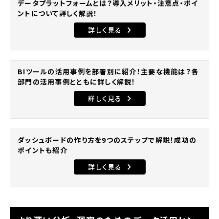
データプラットフォームとは？導入メリット・注意点・ポイ
ントについて詳しく解説！
詳しく見る
BIツールの活用事例を部署別に紹介！主要な機能は？各
部門の活用事例とともに詳しく解説！
詳しく見る
ダッシュボードの作り方を9つのステップで解説！成功の
ポイントも紹介
詳しく見る