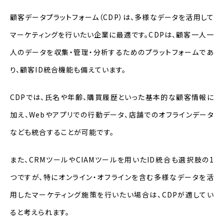
顧客データプラットフォーム（CDP）は、多様なデータを活用して
マーケティングを行いたい企業に最適です。CDPは、顧客一人一
人のデータを収集・管理・分析するためのプラットフォームであ
り、顧客ID統合機能も備えています。
CDP
では、氏名や年齢、購買履歴といった基本的な顧客情報に
加え、Webやアプリでの行動データ、店舗でのオフラインデータ
なども統合することが可能です。
また、CRMツールやCIAMツールを用いたID統合も選択肢の1
つですが、特にオンライン・オフラインを含む多様なデータを活
用したマーケティング施策を行いたい場合は、CDPが適してい
ると考えられます。