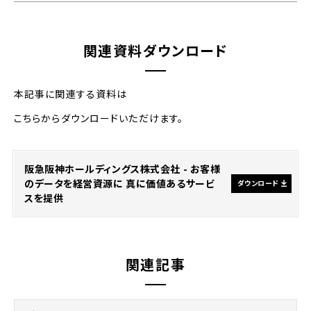
について詳しく解説！
関連資料ダウンロード
本記事に関連する資料は
こちらからダウンロードいただけます。
阪急阪神ホールディングス株式会社 - お客様
のデータを経営資源に 真に価値あるサービ
ダウンロード
スを提供
関連記事