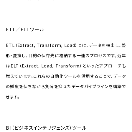
ETL／ELTツール
ETL（Extract, Transform, Load）とは、データを抽出し、整
形・変換し、目的の保存先に格納する一連のプロセスです。近年
はELT（Extract, Load, Transform）といったアプローチも
増えています。これらの自動化ツールを活用することで、データ
の鮮度を保ちながら負荷を抑えたデータパイプラインを構築で
きます。
BI（ビジネスインテリジェンス）ツール