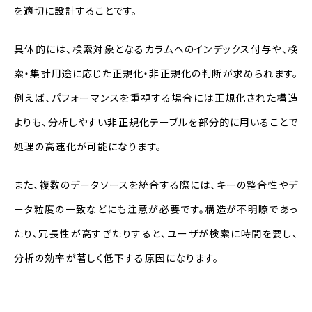
を適切に設計することです。
具体的には、検索対象となるカラムへのインデックス付与や、検
索・集計用途に応じた正規化・非正規化の判断が求められます。
例えば、パフォーマンスを重視する場合には正規化された構造
よりも、分析しやすい非正規化テーブルを部分的に用いることで
処理の高速化が可能になります。
また、複数のデータソースを統合する際には、キーの整合性やデ
ータ粒度の一致などにも注意が必要です。構造が不明瞭であっ
たり、冗長性が高すぎたりすると、ユーザが検索に時間を要し、
分析の効率が著しく低下する原因になります。