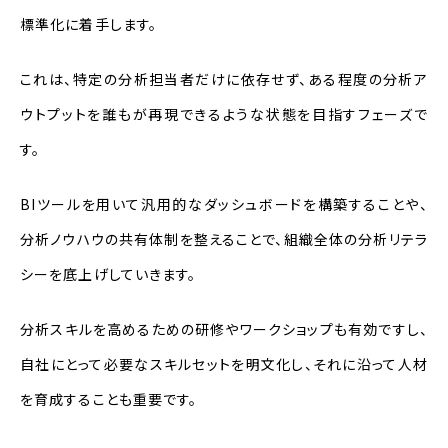
標準化に着手します。
これは、特定の分析担当者だけに依存せず、ある程度の分析ア
ウトプットを誰もが再現できるような状態を目指すフェーズで
す。
BIツールを用いて汎用的なダッシュボードを構築することや、
分析ノウハウの共有体制を整えることで、組織全体の分析リテラ
シーを底上げしていきます。
分析スキルを高めるための研修やワークショップも有効ですし、
自社にとって必要なスキルセットを明文化し、それに沿って人材
を育成することも重要です。