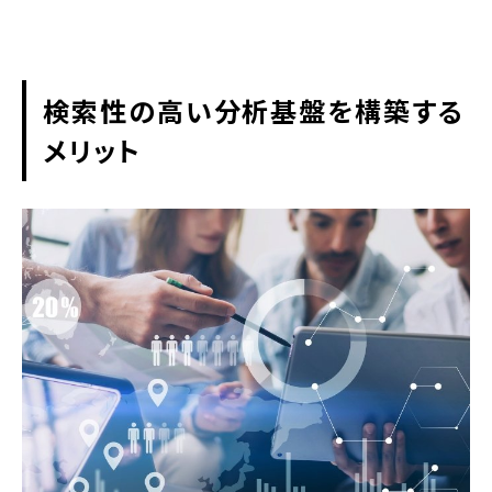
検索性の高い分析基盤を構築する
メリット