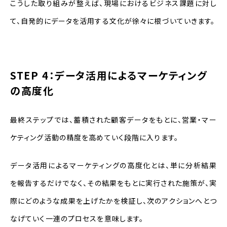
こうした取り組みが整えば、現場におけるビジネス課題に対し
て、自発的にデータを活用する文化が徐々に根づいていきます。
STEP 4：データ活用によるマーケティング
の高度化
最終ステップでは、蓄積された顧客データをもとに、営業・マー
ケティング活動の精度を高めていく段階に入ります。
データ活用によるマーケティングの高度化とは、単に分析結果
を報告するだけでなく、その結果をもとに実行された施策が、実
際にどのような成果を上げたかを検証し、次のアクションへとつ
なげていく一連のプロセスを意味します。