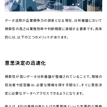
データ活用が企業競争力の源泉となる現在、分析基盤において
検索性の高さは業務効率や判断精度に直結する要素です。具体
的には、以下の三つのメリットがあります。
意思決定の迅速化
検索性が高いデータ分析基盤が整備されていることで、現場の
担当者や経営層は、必要な情報を探す手間なく、すぐに意思決
定に必要なデータへアクセスできるようになります。
例えば、KPIの推移や売り上げの異常値といった定量的な情報