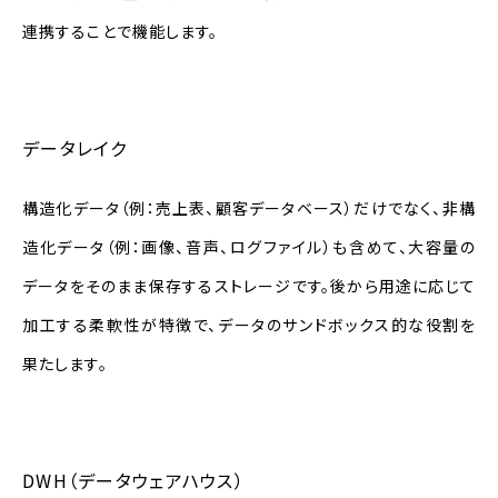
連携することで機能します。
データレイク
構造化データ（例：売上表、顧客データベース）だけでなく、非構
造化データ（例：画像、音声、ログファイル）も含めて、大容量の
データをそのまま保存するストレージです。後から用途に応じて
加工する柔軟性が特徴で、データのサンドボックス的な役割を
果たします。
DWH（データウェアハウス）