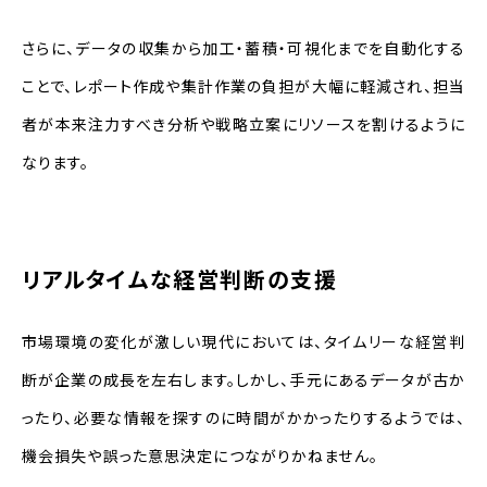
さらに、データの収集から加工・蓄積・可視化までを自動化する
ことで、レポート作成や集計作業の負担が大幅に軽減され、担当
者が本来注力すべき分析や戦略立案にリソースを割けるように
なります。
リアルタイムな経営判断の支援
市場環境の変化が激しい現代においては、タイムリーな経営判
断が企業の成長を左右します。しかし、手元にあるデータが古か
ったり、必要な情報を探すのに時間がかかったりするようでは、
機会損失や誤った意思決定につながりかねません。