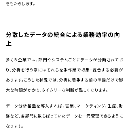
をもたらします。
分散したデータの統合による業務効率の向
上
多くの企業では、部門やシステムごとにデータが分断されてお
り、分析を行う際にはそれらを手作業で収集・統合する必要が
あります。こうした状況では、分析に着手する前の準備だけで膨
大な時間がかかり、タイムリーな判断が難しくなります。
データ分析基盤を導入すれば、営業、マーケティング、生産、財
務など、各部門に散らばっていたデータを一元管理できるように
なります。