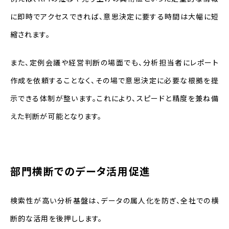
に即時でアクセスできれば、意思決定に要する時間は大幅に短
縮されます。
また、定例会議や経営判断の場面でも、分析担当者にレポート
作成を依頼することなく、その場で意思決定に必要な根拠を提
示できる体制が整います。これにより、スピードと精度を兼ね備
えた判断が可能となります。
部門横断でのデータ活用促進
検索性が高い分析基盤は、データの属人化を防ぎ、全社での横
断的な活用を後押しします。