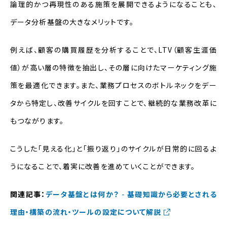
論理的かつ再現性のある施策を展開できるようになることも、
データ分析基盤の大きなメリットです。
例えば、顧客の購買履歴を分析することで、LTV（顧客生涯価
値）が高い層の特徴を抽出し、その層に向けたマーケティング施
策を最適化できます。また、業務プロセスのボトルネックをデー
タから特定し、改善サイクルを回すことで、継続的な業務改革に
もつながります。
こうした「見える化」と「振り返り」のサイクルが日常的に回るよ
うになることで、着実に改善を進めていくことができます。
関連記事：
データ基盤とは何か？
-
基礎知識から必要とされる
理由・構築の流れ・ツールの設定について解説