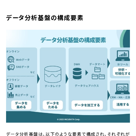
データ分析基盤の構成要素
データ分析基盤は、以下のような要素で構成され、それぞれが