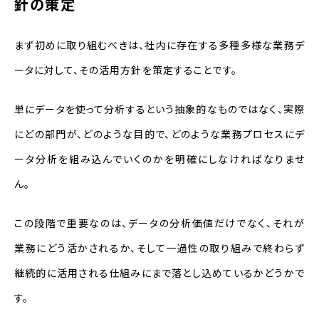
針の策定
まず初めに取り組むべきは、社内に存在する多種多様な業務デ
ータに対して、その活用方針を策定することです。
単にデータを使って分析するという抽象的なものではなく、実際
にどの部門が、どのような目的で、どのような業務プロセスにデ
ータ分析を組み込んでいくのかを明確にしなければなりませ
ん。
この段階で重要なのは、データの分析価値だけでなく、それが
業務にどう活かされるか、そして一過性の取り組みで終わらず
継続的に活用される仕組みにまで落とし込めているかどうかで
す。