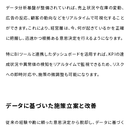
データ分析基盤が整備されていれば、売上状況や在庫の変動、
広告の反応、顧客の動向などをリアルタイムで可視化すること
ができます。これにより、経営層は、今、何が起きているかを正確
に把握し、迅速かつ根拠ある意思決定を行えるようになります。
特にBIツールと連携したダッシュボードを活用すれば、KPIの達
成状況や異常値の検知をリアルタイムで監視できるため、リスク
への即時対応や、施策の微調整も可能になります。
データに基づいた施策立案と改善
従来の経験や勘に頼った意思決定から脱却し、データに基づく