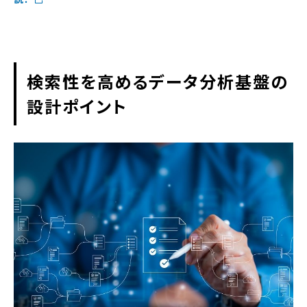
検索性を高めるデータ分析基盤の
設計ポイント