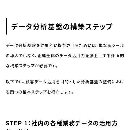
データ分析基盤の構築ステップ
データ分析基盤を効果的に機能させるためには、単なるツール
の導入ではなく、組織全体のデータ活用力を底上げする計画的
な構築ステップが必要です。
以下では、顧客データ活用を目的とした分析基盤の整備におけ
る四つの基本ステップを紹介します。
STEP 1：社内の各種業務データの活用方