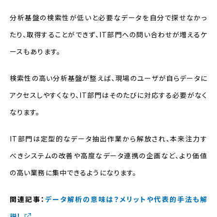
分析基盤の検索性が低いと必要なデータを自分で探せなかっ
たり、取得することができず、IT部門への問い合わせが増えるケ
ースもあります。
検索性の高い分析基盤が整えば、現場のユーザが自らデータに
アクセスしやすくなり、IT部門はそのたびに対応する必要がなく
なります。
IT部門は定型的なデータ抽出作業から解放され、本来注力す
べきシステムの改善や高度なデータ連携の企画など、より価値
の高い業務に集中できるようになります。
関連記事：
データ解析の意味は？メリットや代表的手法も解
説！