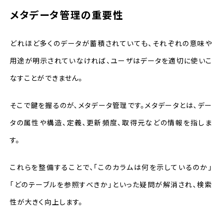
メタデータ管理の重要性
どれほど多くのデータが蓄積されていても、それぞれの意味や
用途が明示されていなければ、ユーザはデータを適切に使いこ
なすことができません。
そこで鍵を握るのが、メタデータ管理です。メタデータとは、デー
タの属性や構造、定義、更新頻度、取得元などの情報を指しま
す。
これらを整備することで、「このカラムは何を示しているのか」
「どのテーブルを参照すべきか」といった疑問が解消され、検索
性が大きく向上します。