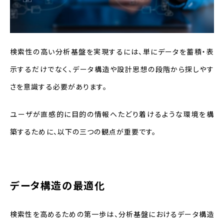
検索性の高い分析基盤を実現するには、単にデータを蓄積・表
示するだけでなく、データ構造や設計思想の段階から探しやす
さを意識する必要があります。
ユーザが直感的に目的の情報へたどり着けるような環境を構
築するために、以下の三つの観点が重要です。
データ構造の最適化
検索性を高めるための第一歩は、分析基盤におけるデータ構造