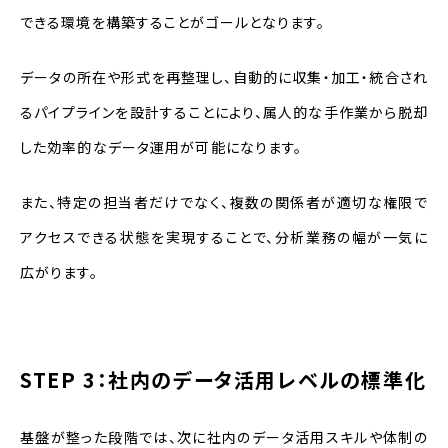
できる環境を構築することがゴールとなります。
データの所在や形式を再整理し、自動的に収集・加工・統合され
るパイプラインを設計することにより、属人的な手作業から脱却
した効率的なデータ運用が可能になります。
また、特定の担当者だけでなく、複数の関係者が適切な権限で
アクセスできる状態を実現することで、分析業務の幅が一気に
広がります。
STEP 3：社内のデータ活用レベルの標準化
基盤が整った段階では、次に社内のデータ活用スキルや体制の