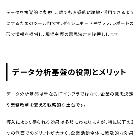
データを視覚的に表現し、誰でも直感的に理解・活用できるよう
にするためのツール群です。ダッシュボードやグラフ、レポートの
形で情報を提供し、現場主導の意思決定を後押しします。
データ分析基盤の役割とメリット
データ分析基盤は単なるITインフラではなく、企業の意思決定
や業務改革を支える戦略的な土台です。
導入によって得られる効果は多岐にわたりますが、特に以下の3
つの側面でのメリットが大きく、企業活動全体に波及的な効果