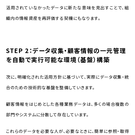
活用されていなかったデータに新たな意味を見出すことで、組
織内の情報資産を再評価する契機にもなります。
STEP 2：データ収集・顧客情報の一元管理
を自動で実行可能な環境（基盤）構築
次に、明確化された活用方針に基づいて、実際にデータ収集・統
合のための技術的な基盤を整備していきます。
顧客情報をはじめとした各種業務データは、多くの場合複数の
部門やシステムに分散して存在しています。
これらのデータを必要な人が、必要なときに、簡単に参照・取得