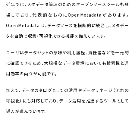
近年では、メタデータ管理のためのオープンソースツールも登
場しており、代表的なものに
OpenMetadata
があります。
OpenMetadataは、データソースを横断的に統合し、メタデー
タを自動で収集・可視化できる機能を備えています。
ユーザはデータセットの意味や利用履歴、責任者などを一元的
に確認できるため、大規模なデータ環境においても検索性と運
用効率の両立が可能です。
加えて、データカタログとしての活用やデータリネージ（流れの
可視化）にも対応しており、データ活用を推進するツールとして
導入が進んでいます。