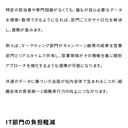
特定の担当者や専門知識がなくても、誰もが自ら必要なデータ
を検索・取得できるようになれば、部門ごとのサイロ化を解消
し、連携が進みます。
例えば、マーケティング部門がキャンペーン施策の成果を営業
部門とリアルタイムで共有し、営業現場がその情報を基に個別
アプローチを強化するような連携が可能になります。
共通のデータに基づいた会話が社内全体で生まれることが、組
織全体の意思統一と戦略実行力の向上につながります。
IT部門の負担軽減