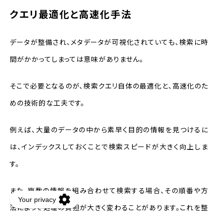
クエリ最適化と高速化手法
データが整備され、メタデータが可視化されていても、検索に時
間がかかってしまっては意味がありません。
そこで必要となるのが、検索クエリ自体の最適化と、高速化のた
めの技術的な工夫です。
例えば、大量のデータの中から素早く目的の情報を見つけるに
は、インデックスしておくことで検索スピードが大きく向上しま
す。
また、複数の情報を組み合わせて検索する場合、その順番や方
法によって処理の負担が大きく変わることがあります。これを整