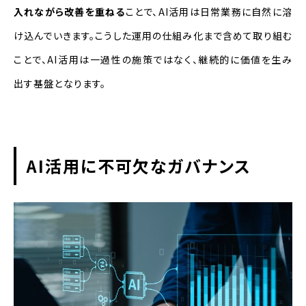
入れながら改善を重ねる
ことで、AI活用は日常業務に自然に溶
け込んでいきます。こうした運用の仕組み化まで含めて取り組む
ことで、AI活用は一過性の施策ではなく、継続的に価値を生み
出す基盤となります。
AI活用に不可欠なガバナンス