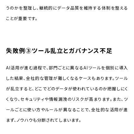
うのかを整理し、継続的にデータ品質を維持する体制を整える
ことが重要です。
失敗例③ツール乱立とガバナンス不足
AI活用が進む過程で、部門ごとに異なるAIツールを個別に導入
した結果、全社的な管理が難しくなるケースもあります。ツール
が乱立すると、どこでどのデータが使われているのか把握しにく
くなり、セキュリティや情報漏洩のリスクが高まります。また、ツ
ールごとに使い方やルールが異なることで、全社的な活用が進
まず、ノウハウも分断されてしまいます。