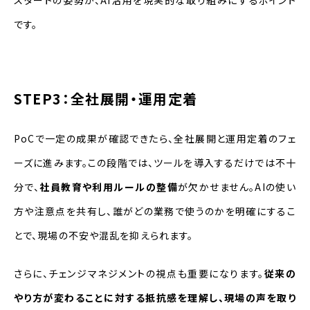
です。
STEP3：全社展開・運用定着
PoCで一定の成果が確認できたら、全社展開と運用定着のフェ
ーズに進みます。この段階では、ツールを導入するだけでは不十
分で、
社員教育や利用ルールの整備
が欠かせません。AIの使い
方や注意点を共有し、誰がどの業務で使うのかを明確にするこ
とで、現場の不安や混乱を抑えられます。
さらに、チェンジマネジメントの視点も重要になります。
従来の
やり方が変わることに対する抵抗感を理解し、現場の声を取り