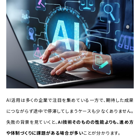
AI活用は多くの企業で注目を集めている一方で、期待した成果
につながらず途中で停滞してしまうケースも少なくありません。
失敗の背景を見ていくと、
AI技術そのものの性能よりも、進め方
や体制づくりに課題がある場合が多い
ことが分かります。