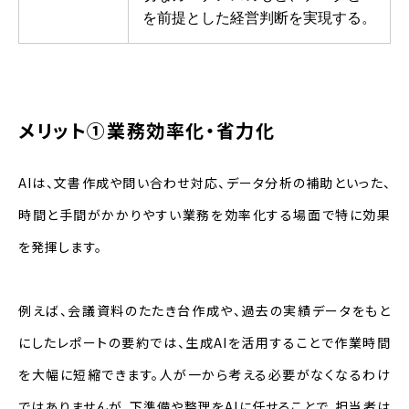
を前提とした経営判断を実現する。
メリット①業務効率化・省力化
AIは、文書作成や問い合わせ対応、データ分析の補助といった、
時間と手間がかかりやすい業務を効率化する場面で特に効果
を発揮します。
例えば、会議資料のたたき台作成や、過去の実績データをもと
にしたレポートの要約では、生成AIを活用することで作業時間
を大幅に短縮できます。人が一から考える必要がなくなるわけ
ではありませんが、下準備や整理をAIに任せることで、担当者は