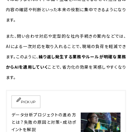
内容の確認や判断といった本来の役割に集中できるようになり
ます。
また、問い合わせ対応や定型的な社内手続きの案内などでは、
AIによる一次対応を取り入れることで、現場の負荷を軽減でき
ます。このように、
繰り返し発生する業務やルールが明確な業務
からAIを適用していく
ことで、省力化の効果を実感しやすくなり
ます。
PICK UP
データ分析プロジェクトの進め方
とは？失敗の原因と対策・成功ポ
イントを解説