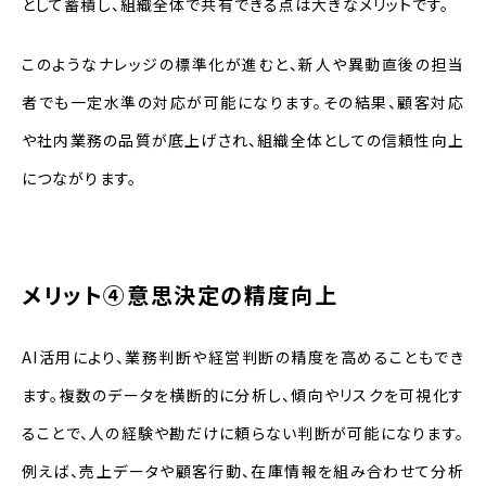
として蓄積し、組織全体で共有できる点は大きなメリットです。
このようなナレッジの標準化が進むと、新人や異動直後の担当
者でも一定水準の対応が可能になります。その結果、顧客対応
や社内業務の品質が底上げされ、組織全体としての信頼性向上
につながります。
メリット④意思決定の精度向上
AI活用により、業務判断や経営判断の精度を高めることもでき
ます。複数のデータを横断的に分析し、傾向やリスクを可視化す
ることで、人の経験や勘だけに頼らない判断が可能になります。
例えば、売上データや顧客行動、在庫情報を組み合わせて分析