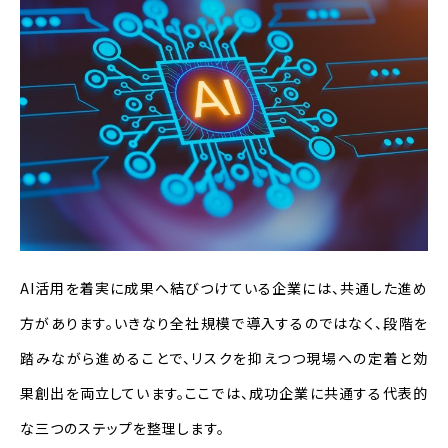
AI活用を着実に成果へ結びつけている企業には、共通した進め
方があります。いきなり全社規模で導入するのではなく、段階を
踏みながら進めることで、リスクを抑えつつ現場への定着と効
果創出を両立しています。ここでは、成功企業に共通する代表的
な三つのステップを整理します。