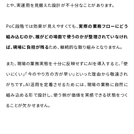
とや、実運用を見据えた設計が不十分なことがあります。
PoC段階では効果が見えやすくても、
実際の業務フローにどう
組み込むのか、誰がどの場面で使うのかが整理されていなけれ
ば、現場に負担が残る
ため、継続的な取り組みとなりません。
また、現場の業務実態を十分に反映せずにAIを導入すると、「使
いにくい」「今のやり方の方が早い」といった理由から敬遠され
がちです。AI活用を定着させるためには、現場の業務に自然に
組み込める形で設計し、使う側が価値を実感できる状態をつく
ることが欠かせません。