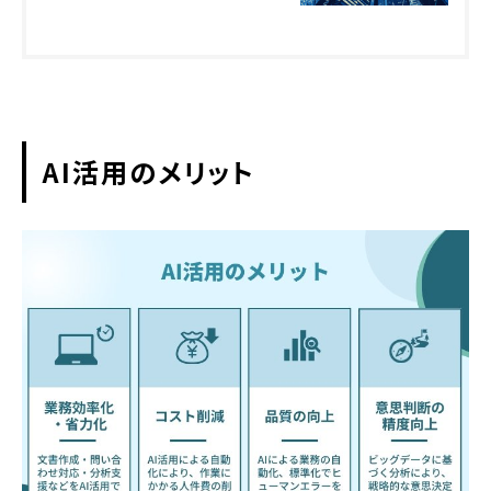
AI活用のメリット