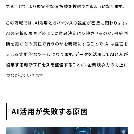
することで、より現実的な選択肢を検討できるようになります。
この領域では、AI活用とガバナンスの視点が密接に関わります。
AIの分析結果をどのように意思決定に反映させるのか、最終判
断を誰がどの責任で行うのかを明確にすることで、AIは経営を
支える実用的なツールになります。
データを活用してAIと人が
協業する判断プロセスを整備する
ことが、企業競争力の向上に
つながっていきます。
AI活用が失敗する原因