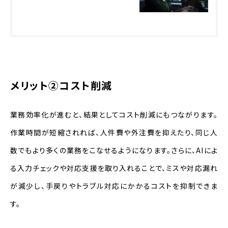
メリット②コスト削減
業務効率化が進むと、結果としてコスト削減にもつながります。
作業時間が短縮されれば、人件費や外注費を抑えたり、同じ人
数でもより多くの業務をこなせるようになります。さらに、AIによ
る入力チェックや対応支援を取り入れることで、ミスや対応漏れ
が減少し、手戻りやトラブル対応にかかるコストを抑制できま
す。