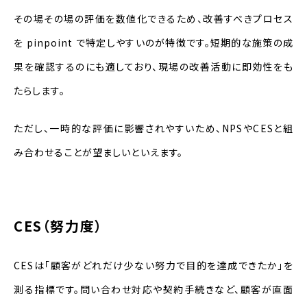
その場その場の評価を数値化できるため、改善すべきプロセス
を pinpoint で特定しやすいのが特徴です。短期的な施策の成
果を確認するのにも適しており、現場の改善活動に即効性をも
たらします。
ただし、一時的な評価に影響されやすいため、NPSやCESと組
み合わせることが望ましいといえます。
CES（努力度）
CESは「顧客がどれだけ少ない努力で目的を達成できたか」を
測る指標です。問い合わせ対応や契約手続きなど、顧客が直面