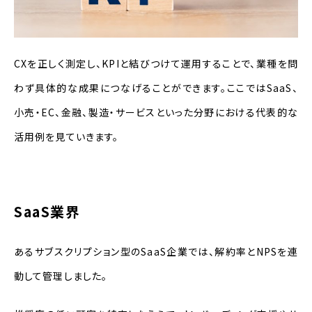
CXを正しく測定し、KPIと結びつけて運用することで、業種を問
わず具体的な成果につなげることができます。ここではSaaS、
小売・EC、金融、製造・サービスといった分野における代表的な
活用例を見ていきます。
SaaS業界
あるサブスクリプション型のSaaS企業では、解約率とNPSを連
動して管理しました。