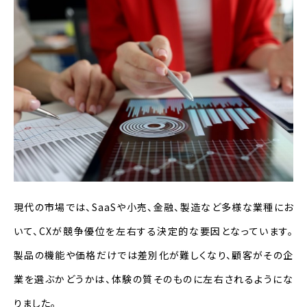
現代の市場では、SaaSや小売、金融、製造など多様な業種にお
いて、CXが競争優位を左右する決定的な要因となっています。
製品の機能や価格だけでは差別化が難しくなり、顧客がその企
業を選ぶかどうかは、体験の質そのものに左右されるようにな
りました。