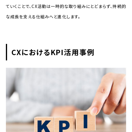
ていくことで、CX活動は一時的な取り組みにとどまらず、持続的
な成長を支える仕組みへと進化します。
CXにおけるKPI活用事例