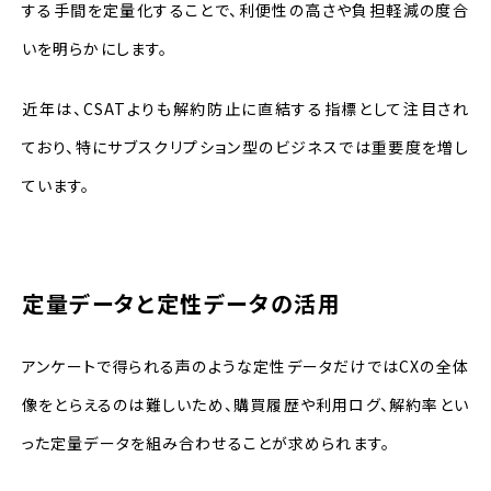
する手間を定量化することで、利便性の高さや負担軽減の度合
いを明らかにします。
近年は、CSATよりも解約防止に直結する指標として注目され
ており、特にサブスクリプション型のビジネスでは重要度を増し
ています。
定量データと定性データの活用
アンケートで得られる声のような定性データだけではCXの全体
像をとらえるのは難しいため、購買履歴や利用ログ、解約率とい
った定量データを組み合わせることが求められます。