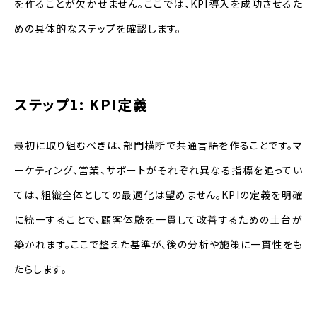
を作ることが欠かせません。ここでは、KPI導入を成功させるた
めの具体的なステップを確認します。
ステップ1: KPI定義
最初に取り組むべきは、部門横断で共通言語を作ることです。マ
ーケティング、営業、サポートがそれぞれ異なる指標を追ってい
ては、組織全体としての最適化は望めません。KPIの定義を明確
に統一することで、顧客体験を一貫して改善するための土台が
築かれます。ここで整えた基準が、後の分析や施策に一貫性をも
たらします。