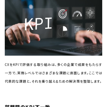
CXをKPIで評価する取り組みは、多くの企業で成果をもたらす
一方で、実務レベルではさまざまな課題に直面します。ここでは
代表的な課題と、それを乗り越えるための解決策を整理します。
部門間のKPI不一致