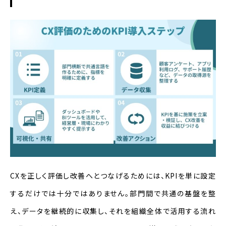
CXを正しく評価し改善へとつなげるためには、KPIを単に設定
するだけでは十分ではありません。部門間で共通の基盤を整
え、データを継続的に収集し、それを組織全体で活用する流れ