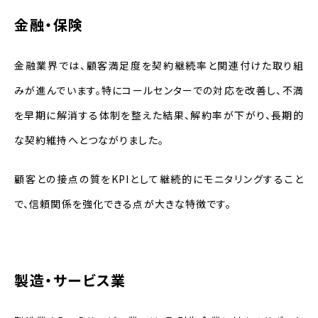
金融・保険
金融業界では、顧客満足度を契約継続率と関連付けた取り組
みが進んでいます。特にコールセンターでの対応を改善し、不満
を早期に解消する体制を整えた結果、解約率が下がり、長期的
な契約維持へとつながりました。
顧客との接点の質をKPIとして継続的にモニタリングすること
で、信頼関係を強化できる点が大きな特徴です。
製造・サービス業