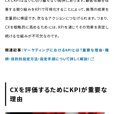
CXとKPIは互いに切り離せない関係にあります。顧客体験を改
善する取り組みをKPIで可視化することによって、施策の成果を
定量的に検証でき、次なるアクションにつなげられます。つまり、
CXを戦略的に高めるためには、KPIを通じてその効果を測定し
続ける仕組みが不可欠なのです。
関連記事：
マーケティングにおけるKPIとは？重要な理由・種
類・目的別設定方法・設定手順について詳しく解説！
CXを評価するためにKPIが重要な
理由