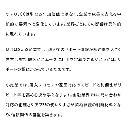
つまり、CXは単なる付加価値ではなく、企業の成長を支える中
核的な要素へと変化しています。業界ごとにその影響は具体的
に現れています。
例えばSaaS企業では、導入後のサポート体験が解約率を大きく
左右します。顧客がスムーズに利用を定着できるかどうかは、サ
ポートの質にかかっているためです。
小売業では、購入プロセスや返品対応のスピードと利便性がリ
ピート率を高める決め手となります。金融業界では、問い合わせ
対応の正確さやアプリの使いやすさが契約継続の判断材料とな
り、信頼関係の基盤を築きます。