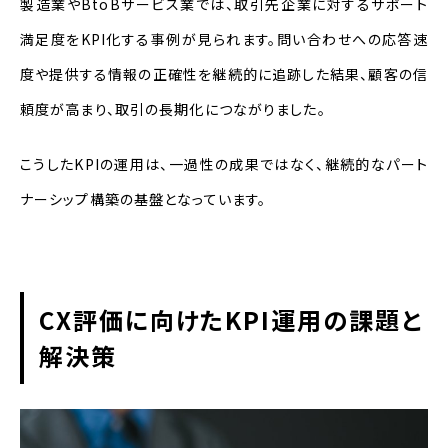
製造業やBtoBサービス業では、取引先企業に対するサポート
満足度をKPI化する事例が見られます。問い合わせへの応答速
度や提供する情報の正確性を継続的に追跡した結果、顧客の信
頼度が高まり、取引の長期化につながりました。
こうしたKPIの運用は、一過性の成果ではなく、継続的なパート
ナーシップ構築の基盤となっています。
CX評価に向けたKPI運用の課題と
解決策