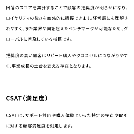
回答のスコアを集計することで顧客の推奨度が明らかになり、
ロイヤリティの強さを直感的に把握できます。経営層にも理解さ
れやすく、また業界や国を超えたベンチマークが可能なため、グ
ローバルに普及している指標です。
推奨度の高い顧客はリピート購入やクロスセルにつながりやす
く、事業成長の土台を支える存在となります。
CSAT（満足度）
CSATは、サポート対応や購入体験といった特定の接点や取引
に対する顧客満足度を測定します。