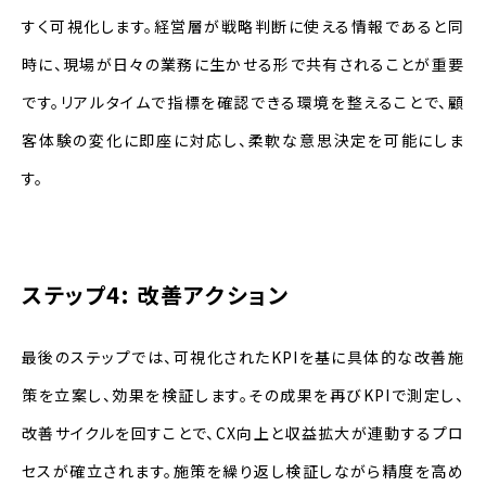
すく可視化します。経営層が戦略判断に使える情報であると同
時に、現場が日々の業務に生かせる形で共有されることが重要
です。リアルタイムで指標を確認できる環境を整えることで、顧
客体験の変化に即座に対応し、柔軟な意思決定を可能にしま
す。
ステップ4: 改善アクション
最後のステップでは、可視化されたKPIを基に具体的な改善施
策を立案し、効果を検証します。その成果を再びKPIで測定し、
改善サイクルを回すことで、CX向上と収益拡大が連動するプロ
セスが確立されます。施策を繰り返し検証しながら精度を高め