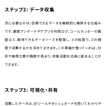
ステップ2: データ収集
次に必要なのは、信頼できるデータを継続的に確保する仕組み
です。顧客アンケートやアプリの利用ログ、コールセンターの履
歴など、取得できるデータソースを整理し、どの粒度で、どの頻
度で収集するかを決めておきます。この準備が整っていれば、分
析や施策立案の精度が高まり、改善活動を迅速に進めることが
できます。
ステップ3: 可視化・共有
収集したデータは、BIツールやダッシュボードを用いてわかりや