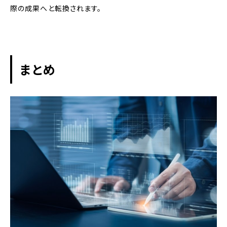
際の成果へと転換されます。
まとめ