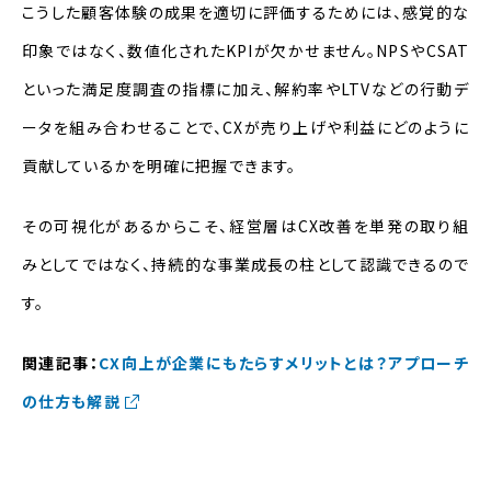
こうした顧客体験の成果を適切に評価するためには、感覚的な
印象ではなく、数値化されたKPIが欠かせません。NPSやCSAT
といった満足度調査の指標に加え、解約率やLTVなどの行動デ
ータを組み合わせることで、CXが売り上げや利益にどのように
貢献しているかを明確に把握できます。
その可視化があるからこそ、経営層はCX改善を単発の取り組
みとしてではなく、持続的な事業成長の柱として認識できるので
す。
関連記事：
CX向上が企業にもたらすメリットとは？アプローチ
の仕方も解説