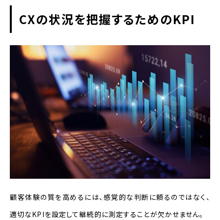
CXの状況を把握するためのKPI
顧客体験の質を高めるには、感覚的な判断に頼るのではなく、
適切なKPIを設定して継続的に測定することが欠かせません。