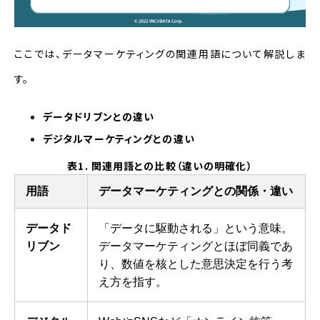
ここでは、データマーケティングの関連用語について解説しま
す。
データドリブンとの違い
デジタルマーケティングとの違い
表1. 関連用語との比較（違いの明確化）
用語
データマーケティングとの関係・違い
データド
「データに駆動される」という意味。
リブン
データマーケティングとほぼ同義であ
り、数値を核とした意思決定を行う考
え方を指す。