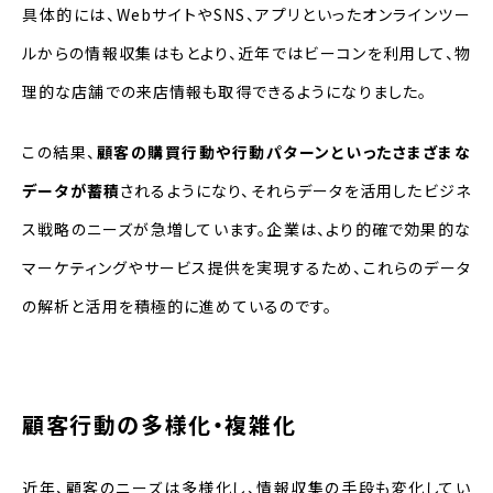
具体的には、WebサイトやSNS、アプリといったオンラインツー
ルからの情報収集はもとより、近年ではビーコンを利用して、物
理的な店舗での来店情報も取得できるようになりました。
この結果、
顧客の購買行動や行動パターンといったさまざまな
データが蓄積
されるようになり、それらデータを活用したビジネ
ス戦略のニーズが急増しています。企業は、より的確で効果的な
マーケティングやサービス提供を実現するため、これらのデータ
の解析と活用を積極的に進めているのです。
顧客行動の多様化・複雑化
近年、顧客のニーズは多様化し、情報収集の手段も変化してい