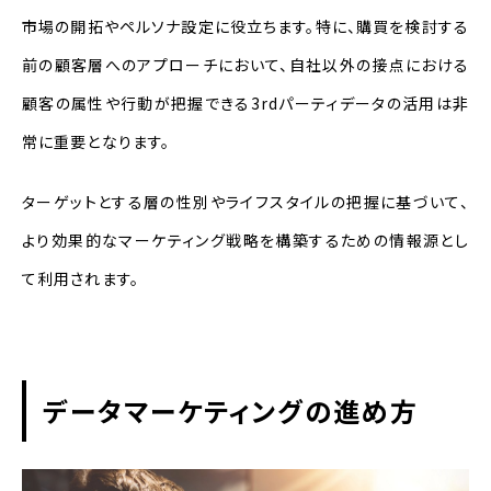
市場の開拓やペルソナ設定に役立ちます。特に、購買を検討する
前の顧客層へのアプローチにおいて、自社以外の接点における
顧客の属性や行動が把握できる3rdパーティデータの活用は非
常に重要となります。
ターゲットとする層の性別やライフスタイルの把握に基づいて、
より効果的なマーケティング戦略を構築するための情報源とし
て利用されます。
データマーケティングの進め方