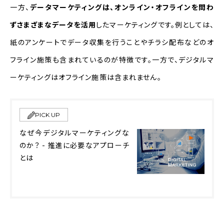
一方、
データマーケティングは、オンライン・オフラインを問わ
ずさまざまなデータを活用
したマーケティングです。例としては、
紙のアンケートでデータ収集を行うことやチラシ配布などのオ
フライン施策も含まれているのが特徴です。一方で、デジタルマ
ーケティングはオフライン施策は含まれません。
PICK UP
なぜ今デジタルマーケティングな
のか？ - 推進に必要なアプローチ
とは