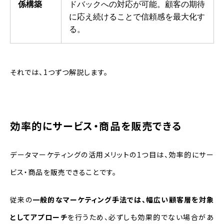
係構築
ドバックへの対応が可能。顧客の期待
に応え続けることで信頼感を最大化す
る。
それでは、1つずつ解説します。
効率的にサービス・商品を販売できる
データマーケティングの活用メリットの1つ目は、効率的にサー
ビス・商品を販売できることです。
従来の
一般的なマーケティング手法では、幅広い顧客層を対象
としてアプローチ
を行うため、必ずしも効果的でない場合があ