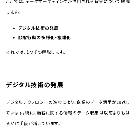
ここでは、データマーケティングが注目される背景について解説
します。
デジタル技術の発展
顧客行動の多様化・複雑化
それでは、1つずつ解説します。
デジタル技術の発展
デジタルテクノロジーの進歩により、企業のデータ活用が加速し
ています。特に、顧客に関する情報のデータ収集は以前よりもは
るかに手段が増えています。