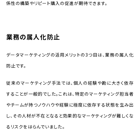
係性の構築やリピート購入の促進が期待できます。
業務の属人化防止
データマーケティングの活用メリットの3つ目は、業務の属人化
防止です。
従来のマーケティング手法では、個人の経験や勘に大きく依存
することが一般的でした。これは、特定のマーケティング担当者
やチームが持つノウハウや経験に極度に依存する状態を生み出
し、その人材が不在となると効果的なマーケティングが難しくな
るリスクをはらんでいました。