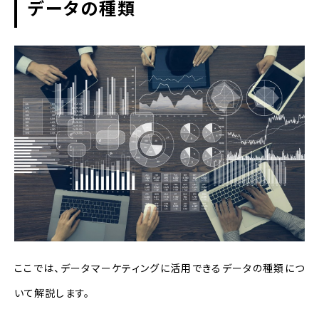
データの種類
ここでは、データマーケティングに活用できるデータの種類につ
いて解説します。