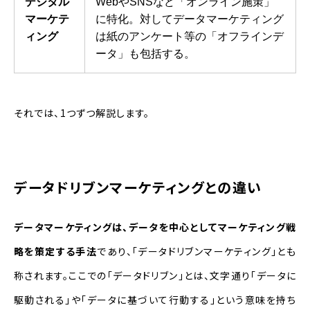
デジタル
WebやSNSなど「オンライン施策」
マーケテ
に特化。対してデータマーケティング
ィング
は紙のアンケート等の「オフラインデ
ータ」も包括する。
それでは、1つずつ解説します。
データドリブンマーケティングとの違い
データマーケティングは、データを中心としてマーケティング戦
略を策定する手法
であり、「データドリブンマーケティング」とも
称されます。ここでの「データドリブン」とは、文字通り「データに
駆動される」や「データに基づいて行動する」という意味を持ち