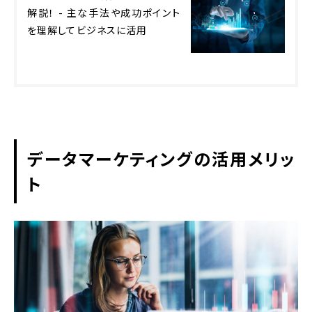
解説！ - 主な手法や成功ポイント
を理解してビジネスに活用
データマーケティングの活用メリッ
ト