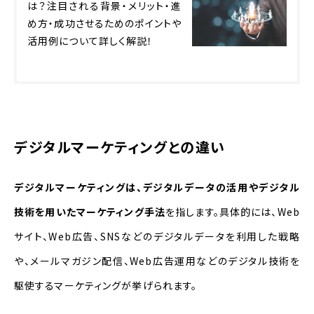
は？注目される背景・メリット・進
め方・成功させるためのポイントや
活用例について詳しく解説！
デジタルマーケティングとの違い
デジタルマーケティングは、デジタルデータの活用やデジタル
技術を用いたマーケティング手法
を指します。具体的には、Web
サイト、Web広告、SNSなどのデジタルデータを利用した戦略
や、メールマガジン配信、Web広告運用などのデジタル技術を
駆使するマーケティングが挙げられます。