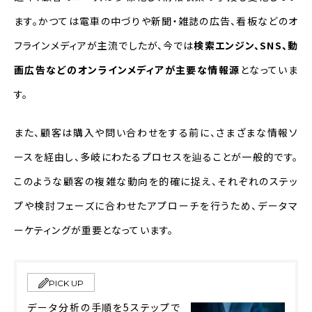
ます。かつては電車の中づりや新聞・雑誌の広告、看板などのオ
フラインメディアが主流でしたが、今では
検索エンジン、SNS、動
画広告などのオンラインメディアが主要な情報源
となっていま
す。
また、顧客は購入や問い合わせをする前に、さまざまな情報ソ
ースを経由し、多岐にわたるプロセスを辿ることが一般的です。
このような顧客の複雑な動向を的確に捉え、それぞれのステッ
プや検討フェーズに合わせたアプローチを行うため、データマ
ーケティングが重要となっています。
PICK UP
データ分析の手順を5ステップで