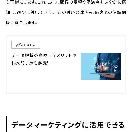
も可能にします。これにより、顧客の要望や不満点を速やかに察
知し、適切に対応できます。この対応の速さも、顧客との信頼関
係に寄与します。
PICK UP
データ解析の意味は？メリットや
代表的手法も解説！
データマーケティングに活用できる