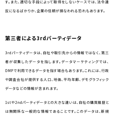
す。また、適切な手段によって取得をしないケースでは、法令違
反になるばかりか、企業の信頼が損なわれる恐れもあります。
第三者による3rdパーティデータ
3rdパーティデータは、自社や取引先からの情報ではなく、第三
者が収集したデータを指します。データマーケティングでは、
DMPで利用できるデータを指す場合もあります。これには、行政
や調査会社が提供する人口、地価、平均年齢、デモグラフィック
データなどの情報が含まれます。
1stや2ndパーティデータとの大きな違いは、自社の購買履歴と
は無関係な一般的な情報であることです。このデータは、新規