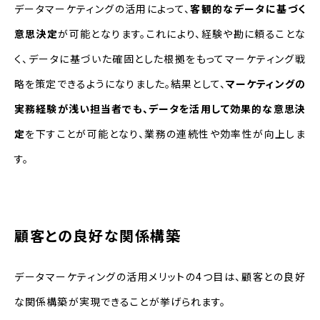
データマーケティングの活用によって、
客観的なデータに基づく
意思決定
が可能となります。これにより、経験や勘に頼ることな
く、データに基づいた確固とした根拠をもってマーケティング戦
略を策定できるようになりました。結果として、
マーケティングの
実務経験が浅い担当者でも、データを活用して効果的な意思決
定
を下すことが可能となり、業務の連続性や効率性が向上しま
す。
顧客との良好な関係構築
データマーケティングの活用メリットの4つ目は、顧客との良好
な関係構築が実現できることが挙げられます。