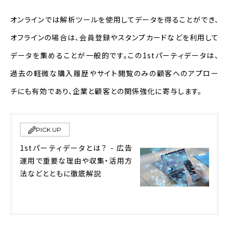
オンラインでは解析ツールを使用してデータを得ることができ、
オフラインの場合は、会員登録やスタンプカードなどを利用して
データを集めることが一般的です。この1stパーティデータは、
過去の軽微な購入履歴やサイト閲覧のみの顧客へのアプロー
チにも有効であり、企業と顧客との関係強化に寄与します。
PICK UP
1stパーティデータとは？ - 広告
運用で重要な理由や収集・活用方
法などとともに徹底解説