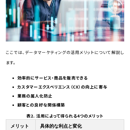
ここでは、データマーケティングの活用メリットについて解説し
ます。
効率的にサービス・商品を販売できる
カスタマーエクスペリエンス（CX）の向上に寄与
業務の属人化防止
顧客との良好な関係構築
表2. 活用によって得られる4つのメリット
メリット
具体的な利点と変化