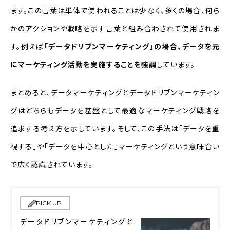
ます。この言葉は単体で使われることは少なく、多くの場合、何ら
かのアクションや戦略を示す言葉と組み合わされて使用されま
す。例えば
「データドリブンマーケティング」の場合、データを元
にマーケティング活動を実施することを強調
しています。
まとめると、データマーケティングとデータドリブンマーケティン
グはどちらもデータを基盤として最適なマーケティング戦略を
追求する考え方を示しています。そして、この手法は「データを重
視する」や「データを中心とした」マーケティングという意味合い
で広く認識されています。
PICK UP
データドリブンマーケティングと