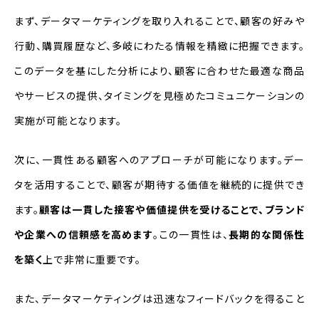
まず、データマーケティングを取り入れることで、顧客の好みや
行動、購買履歴など、多岐にわたる情報を精緻に把握できます。
このデータを基にした分析により、顧客に合わせた最適な商品
やサービスの提供、タイミングを見極めたコミュニケーションの
実施が可能となります。
次に、一貫性ある顧客へのアプローチが可能になります。デー
タを活用することで、顧客が期待する価値を継続的に提供でき
ます。
顧客は一貫した接客や価値提供を受けることで、ブランド
や企業への信頼感を高めます
。この一貫性は、
長期的な関係性
を築く
上で非常に重要です。
また、データマーケティングは迅速なフィードバックを得ること