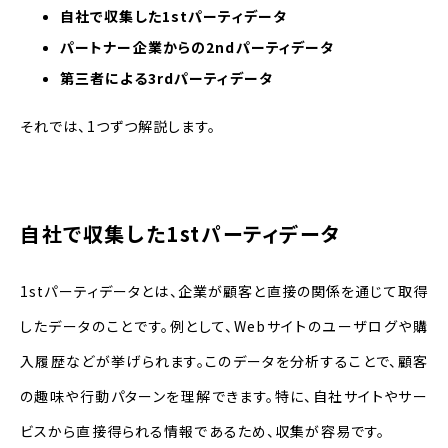
自社で収集した1stパーティデータ
パートナー企業からの2ndパーティデータ
第三者による3rdパーティデータ
それでは、1つずつ解説します。
自社で収集した1stパーティデータ
1stパーティデータとは、企業が顧客と直接の関係を通じて取得
したデータのことです。例として、Webサイトのユーザログや購
入履歴などが挙げられます。このデータを分析することで、顧客
の趣味や行動パターンを理解できます。特に、自社サイトやサー
ビスから直接得られる情報であるため、収集が容易です。