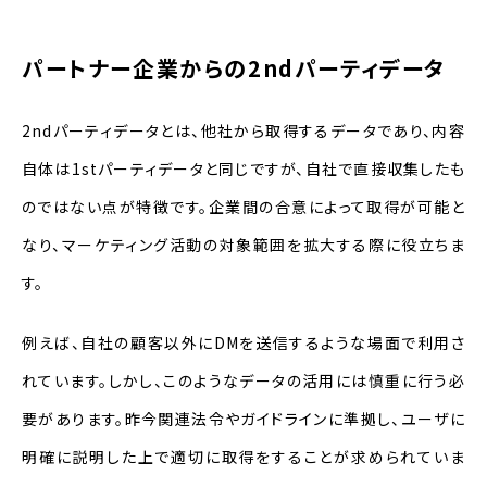
パートナー企業からの2ndパーティデータ
2ndパーティデータとは、他社から取得するデータであり、内容
自体は1stパーティデータと同じですが、自社で直接収集したも
のではない点が特徴です。企業間の合意によって取得が可能と
なり、マーケティング活動の対象範囲を拡大する際に役立ちま
す。
例えば、自社の顧客以外にDMを送信するような場面で利用さ
れています。しかし、このようなデータの活用には慎重に行う必
要があります。昨今関連法令やガイドラインに準拠し、ユーザに
明確に説明した上で適切に取得をすることが求められていま