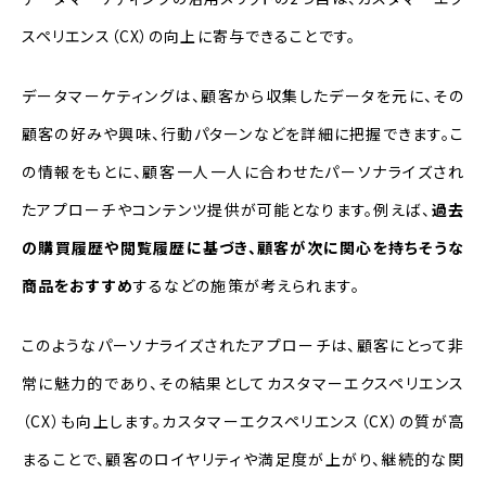
スペリエンス（CX）の向上に寄与できることです。
データマーケティングは、顧客から収集したデータを元に、その
顧客の好みや興味、行動パターンなどを詳細に把握できます。こ
の情報をもとに、顧客一人一人に合わせたパーソナライズされ
たアプローチやコンテンツ提供が可能となります。例えば、
過去
の購買履歴や閲覧履歴に基づき、顧客が次に関心を持ちそうな
商品をおすすめ
するなどの施策が考えられます。
このようなパーソナライズされたアプローチは、顧客にとって非
常に魅力的であり、その結果としてカスタマーエクスペリエンス
（CX）も向上します。カスタマーエクスペリエンス（CX）の質が高
まることで、顧客のロイヤリティや満足度が上がり、継続的な関