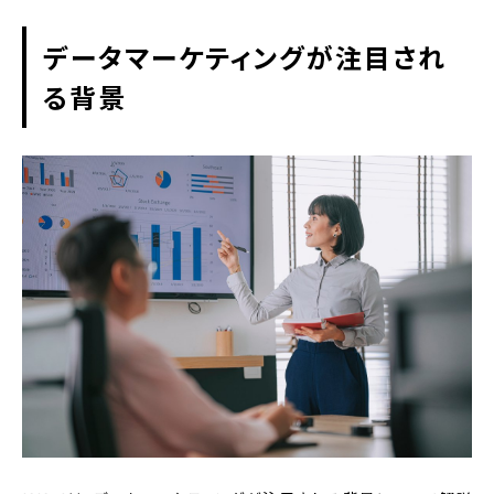
データマーケティングが注目され
る背景