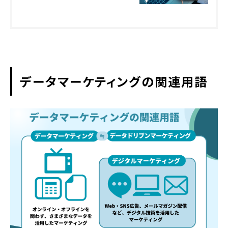
データマーケティングの関連用語